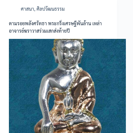
ศาสนา
,
ศิลปวัฒนธรรม
ตามรอยพลังศรัทธา พระกริ่งเศรษฐีพันล้าน เหล่า
อาจารย์ฆราวาสร่วมเสกส่งท้ายปี