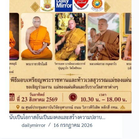
นับเป็นโอกาสอันเป็นมงคลและสร้างความปลาบ…
dailymirror
16 กรกฎาคม 2026