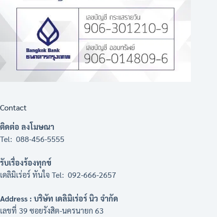
Contact
ติดต่อ ลงโมษณา
Tel: 088-456-5555
รับเรื่องร้องทุกข์
เดลิมิเร่อร์ ทันใจ Tel: 092-666-2657
Address : บริษัท เดลิมิเร่อร์ นิว จำกัด
เลขที่ 39 ซอยรังสิต-นครนายก 63