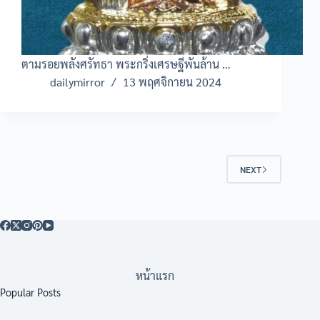
ตามรอยพลังศรัทธา พระกริ่งเศรษฐีพันล้าน …
dailymirror
13 พฤศจิกายน 2024
NEXT
หน้าแรก
Popular Posts