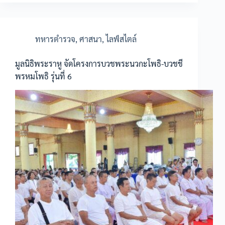
ทหารตำรวจ
,
ศาสนา
,
ไลฟ์สไตล์
มูลนิธิพระราหู จัดโครงการบวชพระนวกะโพธิ-บวชชี
พรหมโพธิ รุ่นที่ 6