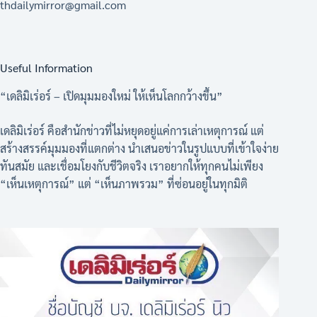
thdailymirror@gmail.com
Useful Information
“เดลิมิเร่อร์ – เปิดมุมมองใหม่ ให้เห็นโลกกว้างขึ้น”
เดลิมิเร่อร์ คือสำนักข่าวที่ไม่หยุดอยู่แค่การเล่าเหตุการณ์ แต่
สร้างสรรค์มุมมองที่แตกต่าง นำเสนอข่าวในรูปแบบที่เข้าใจง่าย
ทันสมัย และเชื่อมโยงกับชีวิตจริง เราอยากให้ทุกคนไม่เพียง
“เห็นเหตุการณ์” แต่ “เห็นภาพรวม” ที่ซ่อนอยู่ในทุกมิติ