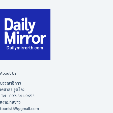
About Us
บรรณาธิการ
เดชาธร รุ่งเรือง
Tel . 092-541-9653
ส่งหมายข่าว
toonist69@gmail.com