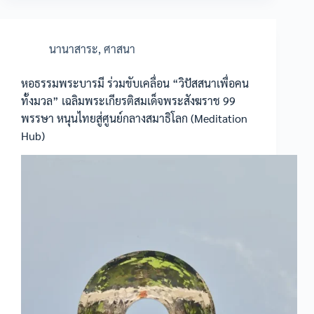
นานาสาระ
,
ศาสนา
หอธรรมพระบารมี ร่วมขับเคลื่อน “วิปัสสนาเพื่อคน
ทั้งมวล” เฉลิมพระเกียรติสมเด็จพระสังฆราช 99
พรรษา หนุนไทยสู่ศูนย์กลางสมาธิโลก (Meditation
Hub)