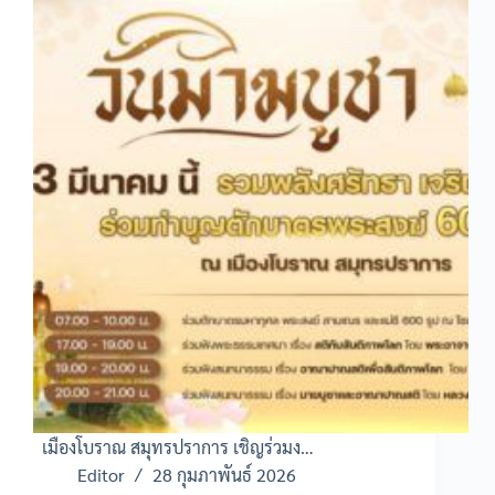
เมืองโบราณ สมุทรปราการ เชิญร่วมง…
Editor
28 กุมภาพันธ์ 2026