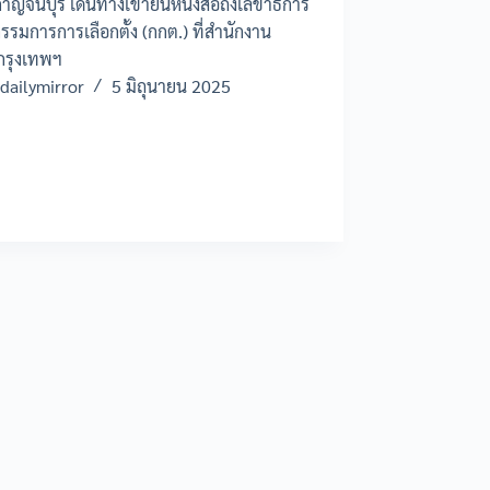
าญจนบุรี เดินทางเข้ายื่นหนังสือถึงเลขาธิการ
รมการการเลือกตั้ง (กกต.) ที่สำนักงาน
กรุงเทพฯ
dailymirror
5 มิถุนายน 2025