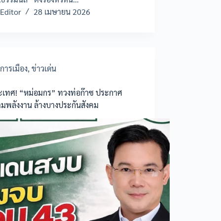
Editor
28 เมษายน 2026
การเมือง
,
ข่าวเด่น
ะเทศ! “หม่อมกร” ทวงท่อก๊าซ ประกาศ
มพลังงาน ล้างบางประกันสังคม