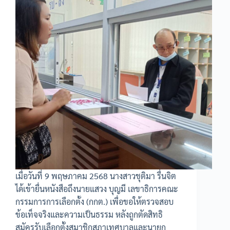
เมื่อวันที่ 9 พฤษภาคม 2568 นางสาวชุติมา รื่นจิต
ได้เข้ายื่นหนังสือถึงนายแสวง บุญมี เลขาธิการคณะ
กรรมการการเลือกตั้ง (กกต.) เพื่อขอให้ตรวจสอบ
ข้อเท็จจริงและความเป็นธรรม หลังถูกตัดสิทธิ
สมัครรับเลือกตั้งสมาชิกสภาเทศบาลและนายก