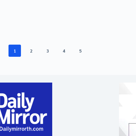
1
2
3
4
5