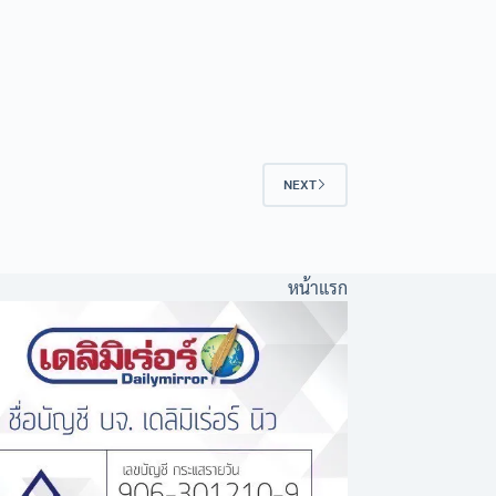
NEXT
หน้าแรก