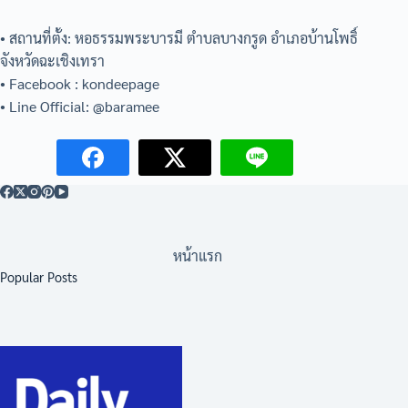
• สถานที่ตั้ง: หอธรรมพระบารมี ตำบลบางกรูด อำเภอบ้านโพธิ์
จังหวัดฉะเชิงเทรา
• Facebook : kondeepage
• Line Official: @baramee
หน้าแรก
Popular Posts