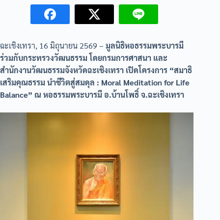
ฉะเชิงเทรา, 16 มิถุนายน 2569 –
มูลนิธิหอธรรมพระบารมี
ร่วมกับกระทรวงวัฒนธรรม โดยกรมการศาสนา และ
สำนักงานวัฒนธรรมจังหวัดฉะเชิงเทรา เปิดโครงการ “สมาธิ
เสริมคุณธรรม นำชีวิตสู่สมดุล : Moral Meditation for Life
Balance” ณ หอธรรมพระบารมี อ.บ้านโพธิ์ จ.ฉะเชิงเทรา