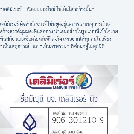
“เดลิมิเร่อร์ – เปิดมุมมองใหม่ ให้เห็นโลกกว้างขึ้น”
เดลิมิเร่อร์ คือสำนักข่าวที่ไม่หยุดอยู่แค่การเล่าเหตุการณ์ แต่
สร้างสรรค์มุมมองที่แตกต่าง นำเสนอข่าวในรูปแบบที่เข้าใจง่าย
ทันสมัย และเชื่อมโยงกับชีวิตจริง เราอยากให้ทุกคนไม่เพียง
“เห็นเหตุการณ์” แต่ “เห็นภาพรวม” ที่ซ่อนอยู่ในทุกมิติ