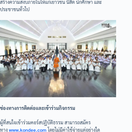
สร้างความสงบภายในให้แก่เยาวชน นิสิต นักศึกษา และ
ประชาชนทั่วไป
ช่องทางการติดต่อและเข้าร่วมกิจกรรม
ผู้ที่สนใจเข้าร่วมคอร์สปฏิบัติธรรม สามารถสมัคร
ทาง
www.kondee.com
โดยไม่มีค่าใช้จ่ายแต่อย่างใด