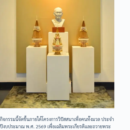
กิจกรรมนี้จัดขึ้นภายใต้โครงการวิปัสสนาเพื่อคนทั้งมวล ประจำ
ปีงบประมาณ พ.ศ. 2569 เพื่อเฉลิมพระเกียรติและถวายพระ