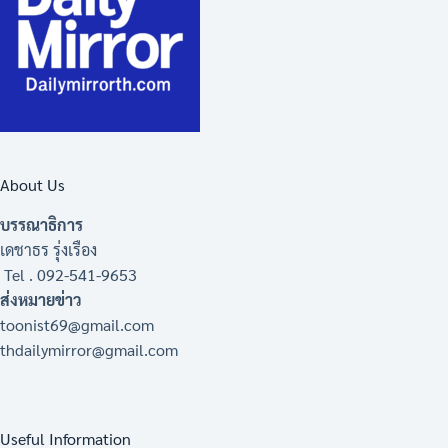
About Us
บรรณาธิการ
เดชาธร รุ่งเรือง
Tel . 092-541-9653
ส่งหมายข่าว
toonist69@gmail.com
thdailymirror@gmail.com
Useful Information