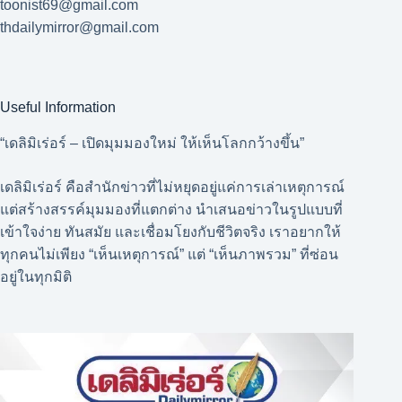
toonist69@gmail.com
thdailymirror@gmail.com
Useful Information
“เดลิมิเร่อร์ – เปิดมุมมองใหม่ ให้เห็นโลกกว้างขึ้น”
เดลิมิเร่อร์ คือสำนักข่าวที่ไม่หยุดอยู่แค่การเล่าเหตุการณ์
แต่สร้างสรรค์มุมมองที่แตกต่าง นำเสนอข่าวในรูปแบบที่
เข้าใจง่าย ทันสมัย และเชื่อมโยงกับชีวิตจริง เราอยากให้
ทุกคนไม่เพียง “เห็นเหตุการณ์” แต่ “เห็นภาพรวม” ที่ซ่อน
อยู่ในทุกมิติ