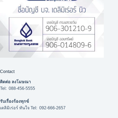
Contact
ติดต่อ ลงโมษณา
Tel: 088-456-5555
รับเรื่องร้องทุกข์
เดลิมิเร่อร์ ทันใจ Tel: 092-666-2657