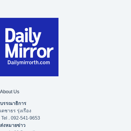
About Us
บรรณาธิการ
เดชาธร รุ่งเรือง
Tel . 092-541-9653
ส่งหมายข่าว