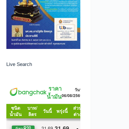
Live Search