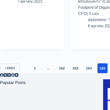
7 ตุลาคม 2021
พริ้นท์องค์กร” (Ca
Footprint of Organ
CFO) 3 แห่ง
dailymirror
6 ตุลาคม 20
1
…
162
163
164
165
PREV
Popular Posts