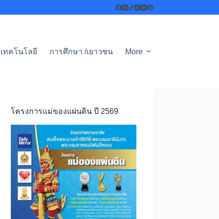
เทคโนโลยี
การศึกษา /เยาวชน
More
โครงการแม่ของแผ่นดิน ปี 2569