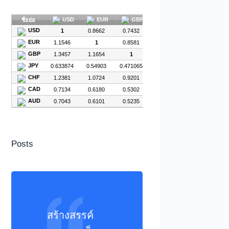
Posts
สร้างสรรค์