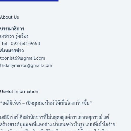
About Us
บรรณาธิการ
เดชาธร รุ่งเรือง
Tel . 092-541-9653
ส่งหมายข่าว
toonist69@gmail.com
thdailymirror@gmail.com
Useful Information
“เดลิมิเร่อร์ – เปิดมุมมองใหม่ ให้เห็นโลกกว้างขึ้น”
เดลิมิเร่อร์ คือสำนักข่าวที่ไม่หยุดอยู่แค่การเล่าเหตุการณ์ แต่
สร้างสรรค์มุมมองที่แตกต่าง นำเสนอข่าวในรูปแบบที่เข้าใจง่าย