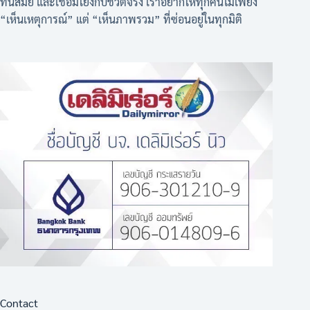
ทันสมัย และเชื่อมโยงกับชีวิตจริง เราอยากให้ทุกคนไม่เพียง
“เห็นเหตุการณ์” แต่ “เห็นภาพรวม” ที่ซ่อนอยู่ในทุกมิติ
Contact