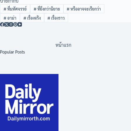
ป้ายกำกับ
#
ที่มหัศจรรย์
#
ที่ยิ่งกว่านิยาย
#
หรืออาจจะเรียกว่า
#
อาม่า
#
เรื่องจริง
#
เรื่องราว
หน้าแรก
Popular Posts