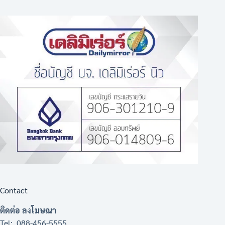
Contact
ติดต่อ ลงโมษณา
Tel: 088-456-5555