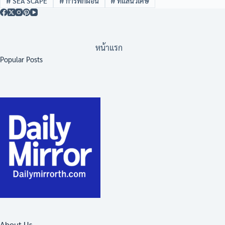
#
SEA SCAPE
#
การพักผ่อน
#
ที่แสนวิเศษ
หน้าแรก
Popular Posts
About Us