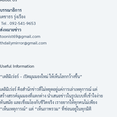
บรรณาธิการ
เดชาธร รุ่งเรือง
Tel . 092-541-9653
ส่งหมายข่าว
toonist69@gmail.com
thdailymirror@gmail.com
Useful Information
“เดลิมิเร่อร์ – เปิดมุมมองใหม่ ให้เห็นโลกกว้างขึ้น”
เดลิมิเร่อร์ คือสำนักข่าวที่ไม่หยุดอยู่แค่การเล่าเหตุการณ์ แต่
สร้างสรรค์มุมมองที่แตกต่าง นำเสนอข่าวในรูปแบบที่เข้าใจง่าย
ทันสมัย และเชื่อมโยงกับชีวิตจริง เราอยากให้ทุกคนไม่เพียง
“เห็นเหตุการณ์” แต่ “เห็นภาพรวม” ที่ซ่อนอยู่ในทุกมิติ