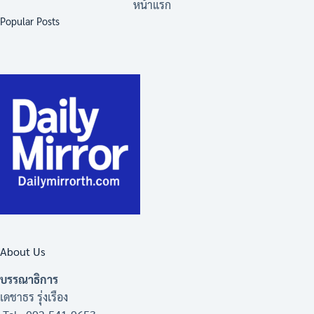
หน้าแรก
Popular Posts
About Us
บรรณาธิการ
เดชาธร รุ่งเรือง