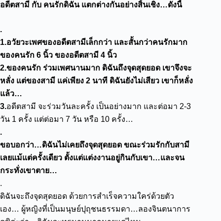
อดีตสามี กับ คนรักดิฉัน แตกต่างกันอย่างสิ้นเชิง…ดังนี้
.
1.
อวัยวะเพศของอดีตสามีเล็กกว่า และสั้นกว่าคนรักมาก
ของคนรัก
6 นิ้ว ของอดีตสามี 4 นิ้ว
2.
ของคนรัก ร่วมเพศนานมาก ดิฉันถึงจุดสุดยอด เขาจึงจะ
หลั่ง แต่ของสามี แค่เพียง
2 นาที ดิฉันยังไม่เสียว เขาก็หลั่ง
แล้ว…
3.
อดีตสามี จะร่วมวันละครั้ง เป็นอย่างมาก และต่อมา 2-3
วัน 1 ครั้ง แต่ต่อมา 7 วัน หรือ 10 ครั้ง…
.
ขอบอกว่า…ดิฉันไม่เคยถึงจุดสุดยอด ขณะร่วมรักกับสามี
เลยแม้แต่ครั้งเดียว ตั้งแต่แต่งงานอยู่กินกับเขา…และจน
กระทั่งเขาตาย…
.
ดิฉันจะถึงจุดสุดยอด ด้วยการสำเร็จความใคร่ด้วยตัว
เอง…
ผู้หญิงที่เป็นมนุษย์ปุถุชนธรรมดา…ลองจินตนาการ