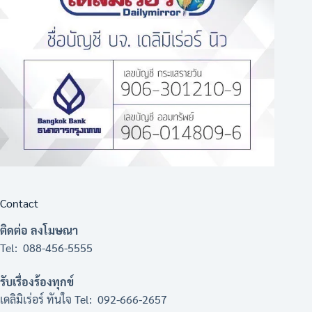
Contact
ติดต่อ ลงโมษณา
Tel: 088-456-5555
รับเรื่องร้องทุกข์
เดลิมิเร่อร์ ทันใจ Tel: 092-666-2657