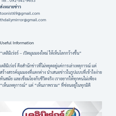
Tel . 092-541-9653
ส่งหมายข่าว
toonist69@gmail.com
thdailymirror@gmail.com
Useful Information
“เดลิมิเร่อร์ – เปิดมุมมองใหม่ ให้เห็นโลกกว้างขึ้น”
เดลิมิเร่อร์ คือสำนักข่าวที่ไม่หยุดอยู่แค่การเล่าเหตุการณ์ แต่
สร้างสรรค์มุมมองที่แตกต่าง นำเสนอข่าวในรูปแบบที่เข้าใจง่าย
ทันสมัย และเชื่อมโยงกับชีวิตจริง เราอยากให้ทุกคนไม่เพียง
“เห็นเหตุการณ์” แต่ “เห็นภาพรวม” ที่ซ่อนอยู่ในทุกมิติ