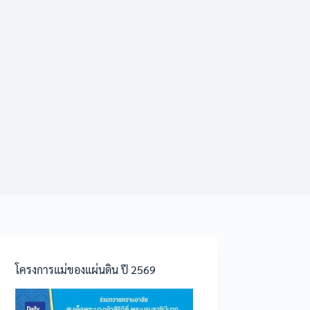
โครงการแม่ของแผ่นดิน ปี 2569