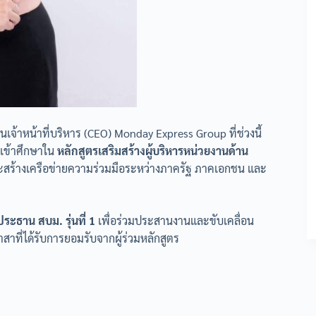
เจ้าหน้าที่บริหาร (CEO) Monday Express Group ที่ช่วงนี้
เข้าศึกษาใน
หลักสูตรเสริมสร้างผู้บริหารหน่วยงานด้าน
และสร้างเครือข่ายความร่วมมือระหว่างภาครัฐ ภาคเอกชน และ
ระธาน สบม. รุ่นที่ 1
เพื่อร่วมประสานงานและขับเคลื่อน
สาที่ได้รับการยอมรับจากผู้ร่วมหลักสูตร