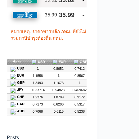
Posts