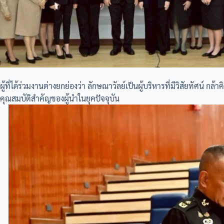
ผู้ที่ได้ร่วมงานต่างยกย่องว่า ลักษณาวัลย์เป็นผู้บริหารที่มีวิสัยทัศน์ ก
คุณสมบัติสำคัญของผู้นำในยุคปัจจุบัน