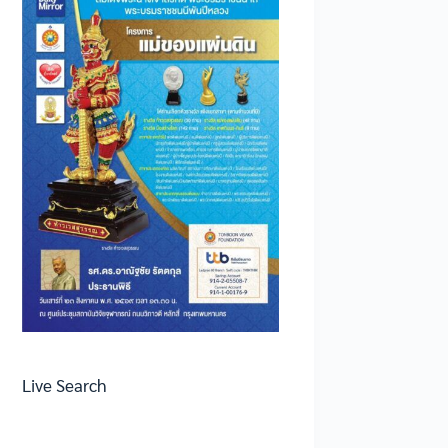
Live Search