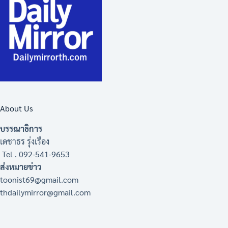
About Us
บรรณาธิการ
เดชาธร รุ่งเรือง
Tel . 092-541-9653
ส่งหมายข่าว
toonist69@gmail.com
thdailymirror@gmail.com