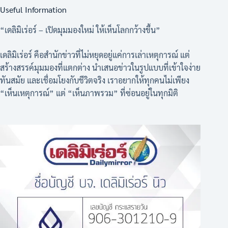
Useful Information
“เดลิมิเร่อร์ – เปิดมุมมองใหม่ ให้เห็นโลกกว้างขึ้น”
เดลิมิเร่อร์ คือสำนักข่าวที่ไม่หยุดอยู่แค่การเล่าเหตุการณ์ แต่
สร้างสรรค์มุมมองที่แตกต่าง นำเสนอข่าวในรูปแบบที่เข้าใจง่าย
ทันสมัย และเชื่อมโยงกับชีวิตจริง เราอยากให้ทุกคนไม่เพียง
“เห็นเหตุการณ์” แต่ “เห็นภาพรวม” ที่ซ่อนอยู่ในทุกมิติ