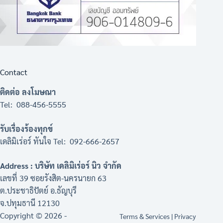
Contact
ติดต่อ ลงโมษณา
Tel: 088-456-5555
รับเรื่องร้องทุกข์
เดลิมิเร่อร์ ทันใจ Tel: 092-666-2657
Address : บริษัท เดลิมิเร่อร์ นิว จำกัด
เลขที่ 39 ซอยรังสิต-นครนายก 63
ต.ประชาธิปัตย์ อ.ธัญบุรี
จ.ปทุมธานี 12130
Copyright © 2026 -
Terms & Services
|
Privacy