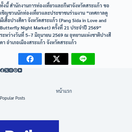
ทั้งนี้ สำนักงานการท่องเที่ยวและกีฬาจังหวัดสระแก้ว ขอ
เชิญชวนนักท่องเที่ยวและประชาชนร่วมงาน “เทศกาลดู
ผีเสื้อปางสีดา จังหวัดสระแก้ว (Pang Sida in Love and
Butterfly Night Market) ครั้งที่ 21 ประจำปี 2569”
ระหว่างวันที่ 5–7 มิถุนายน 2569 ณ อุทยานแห่งชาติปางสี
ดา อำเภอเมืองสระแก้ว จังหวัดสระแก้ว
หน้าแรก
Popular Posts