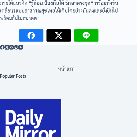
ภายใต้แนวคิด
“รู้ก่อน ป้องกันได้ รักษาตรงจุด”
พร้อมทั้งขับ
เคลื่อนระบบสาธารณสุขไทยให้เติบโตอย่างมั่นคงและยั่งยืนไป
พร้อมกันในอนาคต”
หน้าแรก
Popular Posts