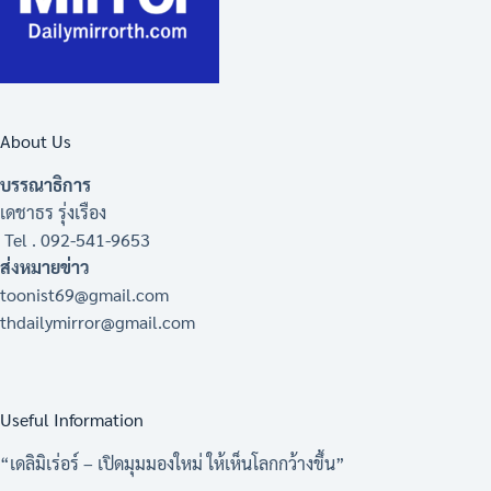
About Us
บรรณาธิการ
เดชาธร รุ่งเรือง
Tel . 092-541-9653
ส่งหมายข่าว
toonist69@gmail.com
thdailymirror@gmail.com
Useful Information
“เดลิมิเร่อร์ – เปิดมุมมองใหม่ ให้เห็นโลกกว้างขึ้น”