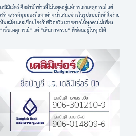
เดลิมิเร่อร์ คือสำนักข่าวที่ไม่หยุดอยู่แค่การเล่าเหตุการณ์ แต่
สร้างสรรค์มุมมองที่แตกต่าง นำเสนอข่าวในรูปแบบที่เข้าใจง่าย
ทันสมัย และเชื่อมโยงกับชีวิตจริง เราอยากให้ทุกคนไม่เพียง
“เห็นเหตุการณ์” แต่ “เห็นภาพรวม” ที่ซ่อนอยู่ในทุกมิติ