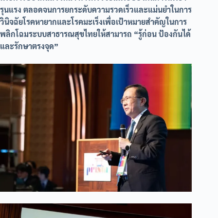
รุนแรง ตลอดจนการยกระดับความรวดเร็วและแม่นยำในการ
วินิจฉัยโรคหายากและโรคมะเร็งเพื่อเป้าหมายสำคัญในการ
พลิกโฉมระบบสาธารณสุขไทยให้สามารถ “รู้ก่อน ป้องกันได้
และรักษาตรงจุด”