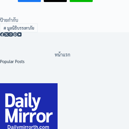
ป้ายกำกับ
#
มูลนิธิบรรเทาภัย
หน้าแรก
Popular Posts