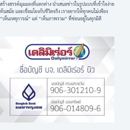
สร้างสรรค์มุมมองที่แตกต่าง นำเสนอข่าวในรูปแบบที่เข้าใจง่าย
ทันสมัย และเชื่อมโยงกับชีวิตจริง เราอยากให้ทุกคนไม่เพียง
“เห็นเหตุการณ์” แต่ “เห็นภาพรวม” ที่ซ่อนอยู่ในทุกมิติ