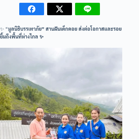
✨ “
มูลนิธิบรรเทาภัย” สานฝันเด็กดอย ส่งต่อโอกาสและรอย
ยิ้มถึงพื้นที่ห่างไกล ✨