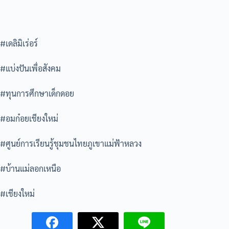
#เดลิมิเร่อร์
#แบ่งปันเพื่อสังคม
#ทุนการศึกษาเด็กดอย
#อมก๋อยเชียงใหม่
#ศูนย์การเรียนรู้ชุมชนไทยภูเขาแม่ฟ้าหลวง
#บ้านแม่ลอกเหนือ
#เชียงใหม่