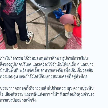
ภายในกิจกรรม ได้ร่วมมอบทุนการศึกษา อุปกรณ์การเรียน
สิ่งของอุปโภคบริโภค และเครื่องใช้จำเป็นให้แก่เด็ก ๆ และชาว
บ้านในพื้นที่ พร้อมจัดเลี้ยงอาหารกลางวัน เพื่อเติมเต็มรอยยิ้ม
ความอบอุ่น และกำลังใจให้กับเยาวชนบนดอยที่อยู่ห่างไกล
บรรยากาศตลอดทั้งกิจกรรมเต็มไปด้วยความสุข ความประทับ
ใจ เสียงหัวเราะ และพลังแห่งการ “ให้” ที่สะท้อนถึงคุณค่าของ
การแบ่งปันอย่างแท้จริง