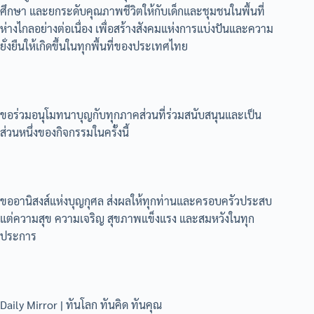
ศึกษา และยกระดับคุณภาพชีวิตให้กับเด็กและชุมชนในพื้นที่
ห่างไกลอย่างต่อเนื่อง เพื่อสร้างสังคมแห่งการแบ่งปันและความ
ยั่งยืนให้เกิดขึ้นในทุกพื้นที่ของประเทศไทย
ขอร่วมอนุโมทนาบุญกับทุกภาคส่วนที่ร่วมสนับสนุนและเป็น
ส่วนหนึ่งของกิจกรรมในครั้งนี้
ขออานิสงส์แห่งบุญกุศล ส่งผลให้ทุกท่านและครอบครัวประสบ
แต่ความสุข ความเจริญ สุขภาพแข็งแรง และสมหวังในทุก
ประการ
Daily Mirror | ทันโลก ทันคิด ทันคุณ