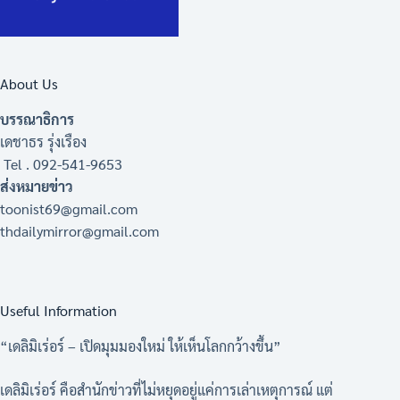
About Us
บรรณาธิการ
เดชาธร รุ่งเรือง
Tel . 092-541-9653
ส่งหมายข่าว
toonist69@gmail.com
thdailymirror@gmail.com
Useful Information
“เดลิมิเร่อร์ – เปิดมุมมองใหม่ ให้เห็นโลกกว้างขึ้น”
เดลิมิเร่อร์ คือสำนักข่าวที่ไม่หยุดอยู่แค่การเล่าเหตุการณ์ แต่