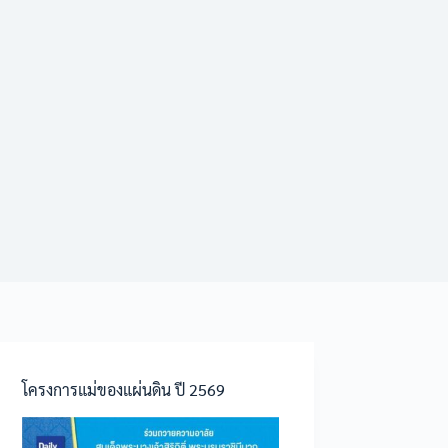
โครงการแม่ของแผ่นดิน ปี 2569