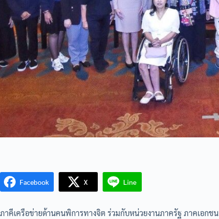
Facebook
X
Line
ภาคีเครือข่ายด้านคนพิการทางจิต ร่วมกับหน่วยงานภาครัฐ ภาคเอก