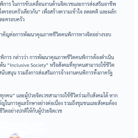
การ ในการขับเคลื่อนงานด้านจิตเวชและการส่งเสริมอาชีพ
ึ่งครอบครัวเดียวกัน” เพื่อสร้างความเข้าใจ ลดอคติ และผลัก
ตและครอบครัว
สำคัญต่อการพัฒนาคุณภาพชีวิตคนพิการทางจิตอย่างรอบ
พิการ กล่าวว่า การพัฒนาคุณภาพชีวิตคนพิการต้องดำเนิน
กดัน “Inclusive Society” หรือสังคมที่ทุกคนสามารถใช้ชีวิต
สนับสนุน รวมถึงการส่งเสริมการจ้างงานคนพิการทั้งภาครัฐ
ทุกคน” และผู้ป่วยจิตเวชสามารถใช้ชีวิตร่วมกับสังคมได้ หาก
ัญในการดูแลรักษาอย่างต่อเนื่อง รวมถึงชุมชนและสังคมต้อง
วิตอย่างปกติให้กับผู้ป่วยจิตเวช