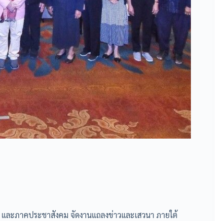
ชน และภาคประชาสังคม จัดงานแถลงข่าวและเสวนา ภายใต้