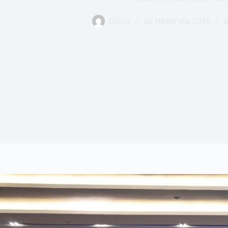
Editor
26 พฤษภาคม 2026
ภ