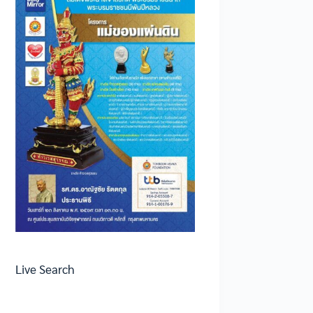
Live Search