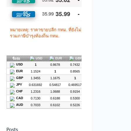
Posts