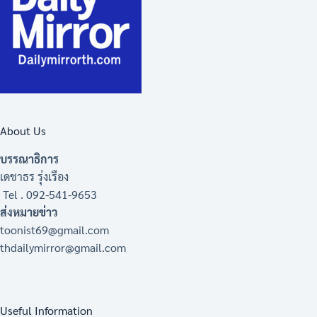
About Us
บรรณาธิการ
เดชาธร รุ่งเรือง
Tel . 092-541-9653
ส่งหมายข่าว
toonist69@gmail.com
thdailymirror@gmail.com
Useful Information