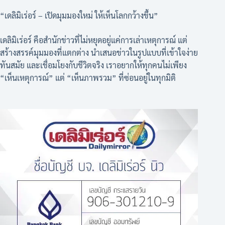
“เดลิมิเร่อร์ – เปิดมุมมองใหม่ ให้เห็นโลกกว้างขึ้น”
เดลิมิเร่อร์ คือสำนักข่าวที่ไม่หยุดอยู่แค่การเล่าเหตุการณ์ แต่
สร้างสรรค์มุมมองที่แตกต่าง นำเสนอข่าวในรูปแบบที่เข้าใจง่าย
ทันสมัย และเชื่อมโยงกับชีวิตจริง เราอยากให้ทุกคนไม่เพียง
“เห็นเหตุการณ์” แต่ “เห็นภาพรวม” ที่ซ่อนอยู่ในทุกมิติ