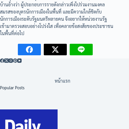
บ้านอ้างว่า ผู้ประกอบการรายดังกล่าวเพิ่งไปร่วมงานมงคล
สมรสของบุตรนักการเมืองในพื้นที่ และมีความใกล้ชิดกับ
นักการเมืองระดับรัฐมนตรีหลายคน จึงอยากให้หน่วยงานรัฐ
เข้ามาตรวจสอบอย่างโปร่งใส เพื่อคลายข้อสงสัยของประชาชน
ในพื้นที่ต่อไป
หน้าแรก
Popular Posts