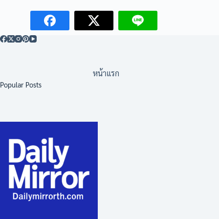
หน้าแรก
Popular Posts