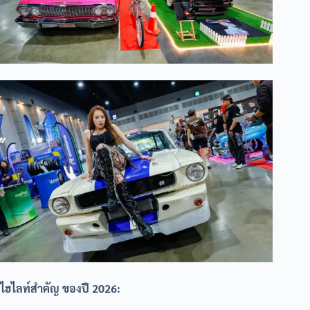
ไฮไลท์สำคัญ ของปี 2026: