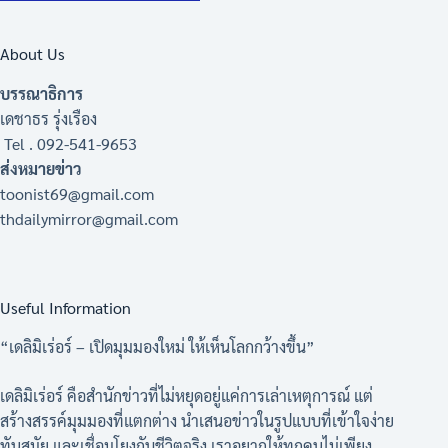
About Us
บรรณาธิการ
เดชาธร รุ่งเรือง
Tel . 092-541-9653
ส่งหมายข่าว
toonist69@gmail.com
thdailymirror@gmail.com
Useful Information
“เดลิมิเร่อร์ – เปิดมุมมองใหม่ ให้เห็นโลกกว้างขึ้น”
เดลิมิเร่อร์ คือสำนักข่าวที่ไม่หยุดอยู่แค่การเล่าเหตุการณ์ แต่
สร้างสรรค์มุมมองที่แตกต่าง นำเสนอข่าวในรูปแบบที่เข้าใจง่าย
ทันสมัย และเชื่อมโยงกับชีวิตจริง เราอยากให้ทุกคนไม่เพียง