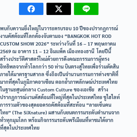
พบกับความยิ่งใหญ่ในวาระครบรอบ 10 ปีของปรากฏการณ์
งานคัสต้อมที่โลกต้องจับตามอง “BANGKOK HOT ROD
CUSTOM SHOW 2026” ระหว่างวันที่ 16 – 17 พฤษภาคม
2569 ณ อาคาร 11 – 12 อิมแพ็ค เมืองทองธานี โดยปีนี้
สร้างประวัติศาสตร์ใหม่ด้วยการดึงคณะกรรมการผู้ทรง
อิทธิพลจากทั่วโลกกว่า 50 ท่าน บินตรงสู่ไทยเพื่อร่วมตัดสิน
ภายใต้มาตรฐานสากล ซึ่งถือเป็นจำนวนกรรมการต่างชาติที่
มากที่สุดในภูมิภาคอาเซียน ตอกย้ำภาพลักษณ์ประเทศไทย
ในฐานะศูนย์กลาง Custom Culture ของเอเชีย สร้าง
ปรากฏการณ์งานคัสต้อมที่ใหญ่ที่สุดในประเทศไทย ชูไฮไลท์
การรวมตัวของสุดยอดรถคัสต้อมที่สะท้อน “ลายเซ็นคน
ไทย” (The SiXnature) ผสานกับยนตกรรมระดับตำนานจาก
ทั่วทุกมุมโลก พร้อมกิจกรรมระดับพรีเมียมที่หาชมได้ยาก
ที่สุดในประเทศไทย