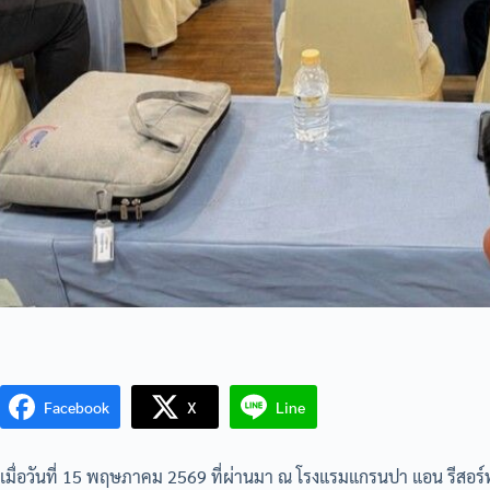
Facebook
X
Line
เมื่อวันที่ 15 พฤษภาคม 2569 ที่ผ่านมา ณ โรงแรมแกรนปา แอน รีสอร์ท 