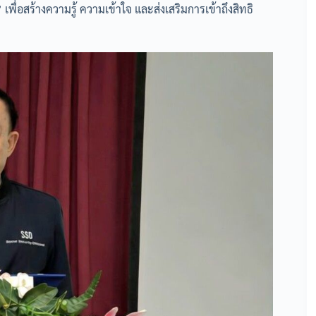
ื่อสร้างความรู้ ความเข้าใจ และส่งเสริมการเข้าถึงสิทธิ