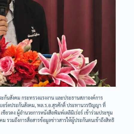
์ด) ประกันสังคม กระทรวงแรงงาน และประธานสภาองค์การ
บอร์ดประกันสังคม, พล.ร.อ.สุรศักดิ์ ประทานวรปัญญา ที่
ซียวตง ผู้อำนวยการหนังสือพิมพ์เดลิมิเร่อร์ เข้าร่วมประชุม
รวมถึงการสื่อสารข้อมูลข่าวสารให้ผู้ประกันตนเข้าถึงสิทธิ