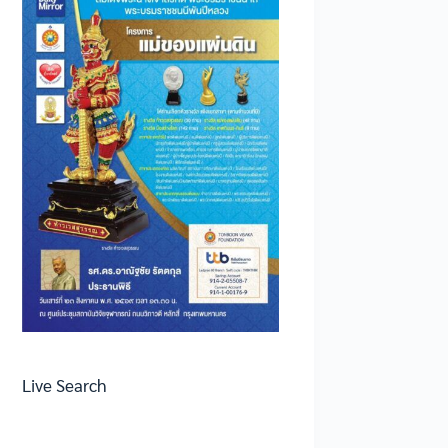
Live Search