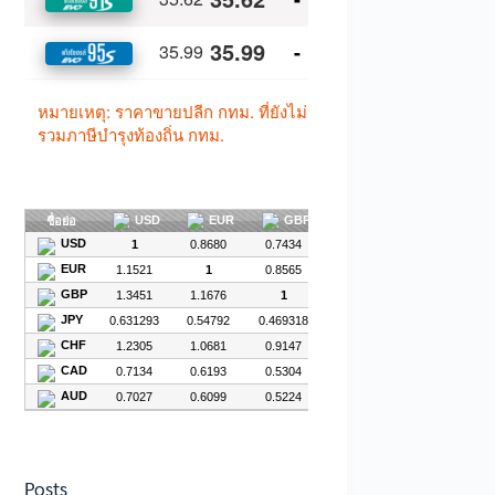
Posts