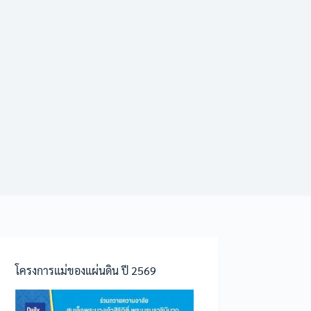
โครงการแม่ของแผ่นดิน ปี 2569