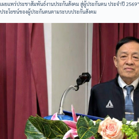
เผยแพร่ประชาสัมพันธ์งานประกันสังคม สู่ผู้ประกันตน ประจำปี 2569” เพ
ประโยชน์ของผู้ประกันตนตามระบบประกันสังคม