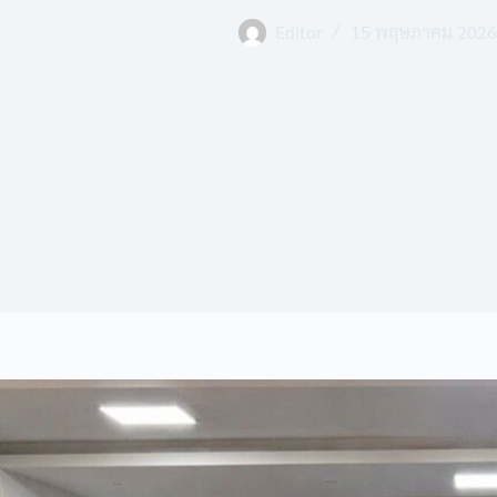
Editor
15 พฤษภาคม 2026