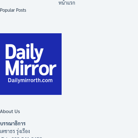
หน้าแรก
Popular Posts
About Us
บรรณาธิการ
เดชาธร รุ่งเรือง