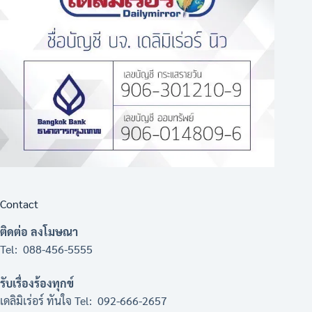
Contact
ติดต่อ ลงโมษณา
Tel: 088-456-5555
รับเรื่องร้องทุกข์
เดลิมิเร่อร์ ทันใจ Tel: 092-666-2657