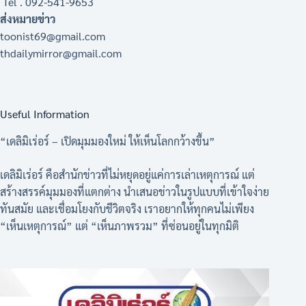
Tel . 092-541-9653
ส่งหมายข่าว
toonist69@gmail.com
thdailymirror@gmail.com
Useful Information
“เดลิมิเร่อร์ – เปิดมุมมองใหม่ ให้เห็นโลกกว้างขึ้น”
เดลิมิเร่อร์ คือสำนักข่าวที่ไม่หยุดอยู่แค่การเล่าเหตุการณ์ แต่
สร้างสรรค์มุมมองที่แตกต่าง นำเสนอข่าวในรูปแบบที่เข้าใจง่าย
ทันสมัย และเชื่อมโยงกับชีวิตจริง เราอยากให้ทุกคนไม่เพียง
“เห็นเหตุการณ์” แต่ “เห็นภาพรวม” ที่ซ่อนอยู่ในทุกมิติ