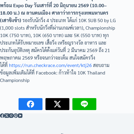
พร้อม Expo Day วันเสาร์ที่ 20 มิถุนายน 2569 (10.00–
18.00 น.) ณ ลานคนเมือง ศาลาว่าการกรุงเทพมหานคร
(เสาชิงช้า)
รองรับนักวิ่ง 4 ประเภท ได้แก่ 10K SUB 50 by LG
(1,000 slots สำหรับนักวิ่งที่ผ่านเกณฑ์เวลา), Championship
10K (750 บาท), 10K (650 บาท) และ 5K (550 บาท) ทุก
ประเภทได้รับหมายเลข เสื้อวิ่ง เหรียญรางวัล อาหาร และ
ประกันอุบัติเหตุ สมัครได้ตั้งแต่วันที่ 2 มีนาคม 2569 ถึง 21
พฤษภาคม 2569 หรือจนกว่าจะเต็ม สนใจสมัครวิ่ง
ได้ที่
https://run.checkrace.com/event/ktj26
สอบถาม
ข้อมูลเพิ่มเติมได้ที่ Facebook: ก้าวท้าใจ 10K Thailand
Championship