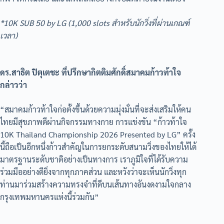
*10K SUB 50 by LG (1,000 slots สำหรับนักวิ่งที่ผ่านเกณฑ์
เวลา)
ดร.สาธิต ปิตุเตชะ ที่ปรึกษากิตติมศักดิ์สมาคมก้าวท้าใจ
กล่าวว่า
“สมาคมก้าวท้าใจก่อตั้งขึ้นด้วยความมุ่งมั่นที่จะส่งเสริมให้คน
ไทยมีสุขภาพดีผ่านกิจกรรมทางกาย การแข่งขัน “ก้าวท้าใจ
10K Thailand Championship 2026 Presented by LG” ครั้ง
นี้ถือเป็นอีกหนึ่งก้าวสำคัญในการยกระดับสนามวิ่งของไทยให้ได้
มาตรฐานระดับชาติอย่างเป็นทางการ เราภูมิใจที่ได้รับความ
ร่วมมืออย่างดียิ่งจากทุกภาคส่วน และหวังว่าจะเห็นนักวิ่งทุก
ท่านมาร่วมสร้างความทรงจำที่ดีบนเส้นทางอันงดงามใจกลาง
กรุงเทพมหานครแห่งนี้ร่วมกัน”