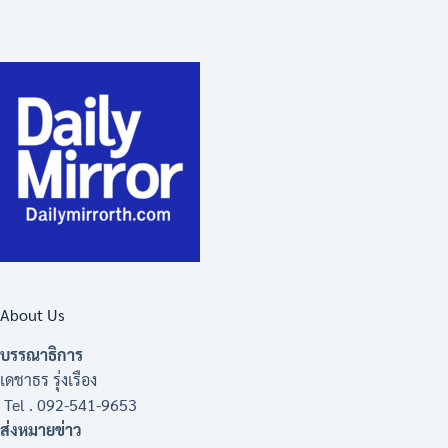
About Us
บรรณาธิการ
เดชาธร รุ่งเรือง
Tel . 092-541-9653
ส่งหมายข่าว