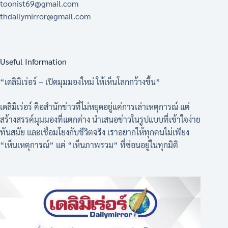
toonist69@gmail.com
thdailymirror@gmail.com
Useful Information
“เดลิมิเร่อร์ – เปิดมุมมองใหม่ ให้เห็นโลกกว้างขึ้น”
เดลิมิเร่อร์ คือสำนักข่าวที่ไม่หยุดอยู่แค่การเล่าเหตุการณ์ แต่
สร้างสรรค์มุมมองที่แตกต่าง นำเสนอข่าวในรูปแบบที่เข้าใจง่าย
ทันสมัย และเชื่อมโยงกับชีวิตจริง เราอยากให้ทุกคนไม่เพียง
“เห็นเหตุการณ์” แต่ “เห็นภาพรวม” ที่ซ่อนอยู่ในทุกมิติ