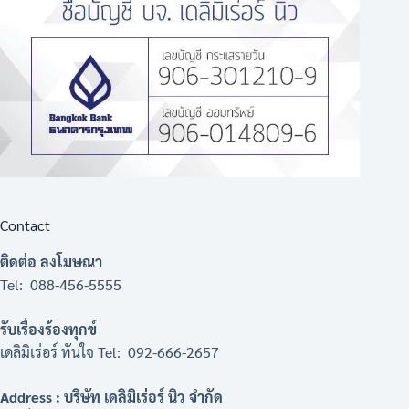
Contact
ติดต่อ ลงโมษณา
Tel: 088-456-5555
รับเรื่องร้องทุกข์
เดลิมิเร่อร์ ทันใจ Tel: 092-666-2657
Address : บริษัท เดลิมิเร่อร์ นิว จำกัด