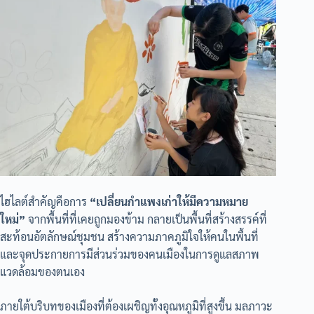
ไฮไลต์สำคัญคือการ
“เปลี่ยนกำแพงเก่าให้มีความหมาย
ใหม่”
จากพื้นที่ที่เคยถูกมองข้าม กลายเป็นพื้นที่สร้างสรรค์ที่
สะท้อนอัตลักษณ์ชุมชน สร้างความภาคภูมิใจให้คนในพื้นที่
และจุดประกายการมีส่วนร่วมของคนเมืองในการดูแลสภาพ
แวดล้อมของตนเอง
ภายใต้บริบทของเมืองที่ต้องเผชิญทั้งอุณหภูมิที่สูงขึ้น มลภาวะ