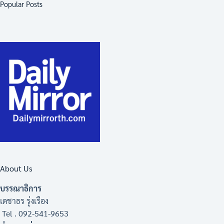
Popular Posts
About Us
บรรณาธิการ
เดชาธร รุ่งเรือง
Tel . 092-541-9653