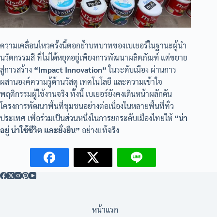
ความเคลื่อนไหวครั้งนี้ตอกย้ำบทบาทของเบเยอร์ในฐานะผู้นำ
นวัตกรรมสี ที่ไม่ได้หยุดอยู่เพียงการพัฒนาผลิตภัณฑ์ แต่ขยาย
สู่การสร้าง
“Impact Innovation”
ในระดับเมือง ผ่านการ
ผสานองค์ความรู้ด้านวัสดุ เทคโนโลยี และความเข้าใจ
พฤติกรรมผู้ใช้งานจริง ทั้งนี้ เบเยอร์ยังคงเดินหน้าผลักดัน
โครงการพัฒนาพื้นที่ชุมชนอย่างต่อเนื่องในหลายพื้นที่ทั่ว
ประเทศ เพื่อร่วมเป็นส่วนหนึ่งในการยกระดับเมืองไทยให้
“น่า
อยู่ น่าใช้ชีวิต และยั่งยืน”
อย่างแท้จริง
หน้าแรก