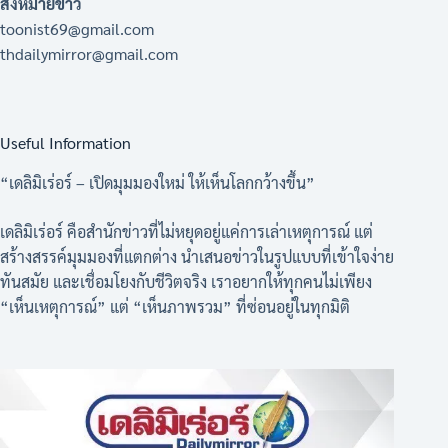
ส่งหมายข่าว
toonist69@gmail.com
thdailymirror@gmail.com
Useful Information
“เดลิมิเร่อร์ – เปิดมุมมองใหม่ ให้เห็นโลกกว้างขึ้น”
เดลิมิเร่อร์ คือสำนักข่าวที่ไม่หยุดอยู่แค่การเล่าเหตุการณ์ แต่
สร้างสรรค์มุมมองที่แตกต่าง นำเสนอข่าวในรูปแบบที่เข้าใจง่าย
ทันสมัย และเชื่อมโยงกับชีวิตจริง เราอยากให้ทุกคนไม่เพียง
“เห็นเหตุการณ์” แต่ “เห็นภาพรวม” ที่ซ่อนอยู่ในทุกมิติ