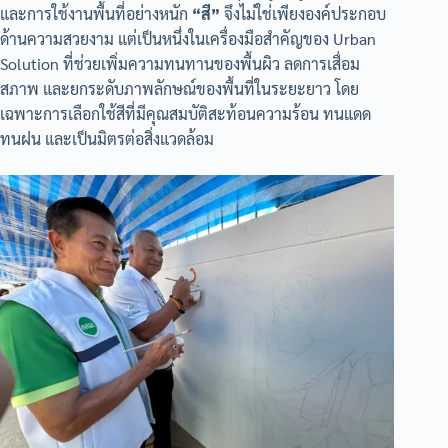
และการใช้งานพื้นที่อย่างหนัก
“สี”
จึงไม่ใช่เพียงองค์ประกอบ
ด้านความสวยงาม แต่เป็นหนึ่งในเครื่องมือสำคัญของ Urban
Solution ที่ช่วยเพิ่มความทนทานของพื้นผิว ลดการเสื่อม
สภาพ และยกระดับภาพลักษณ์ของพื้นที่ในระยะยาว โดย
เฉพาะการเลือกใช้สีที่มีคุณสมบัติสะท้อนความร้อน ทนแดด
ทนฝน และเป็นมิตรต่อสิ่งแวดล้อม