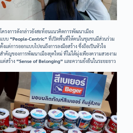
โครงการดังกล่าวยังสะท้อนแนวคิดการพัฒนาเมือง
แบบ
“People-Centric”
ที่เปิดพื้นที่ให้คนในชุมชนมีส่วนร่วม
ตั้งแต่การออกแบบไปจนถึงการลงมือสร้าง ซึ่งถือเป็นหัวใจ
สำคัญของการพัฒนาเมืองยุคใหม่ ที่ไม่ได้มุ่งเพียงความสวยงาม
แต่สร้าง
“Sense of Belonging”
และความยั่งยืนในระยะยาว