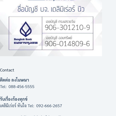
Contact
ติดต่อ ลงโมษณา
Tel: 088-456-5555
รับเรื่องร้องทุกข์
เดลิมิเร่อร์ ทันใจ Tel: 092-666-2657