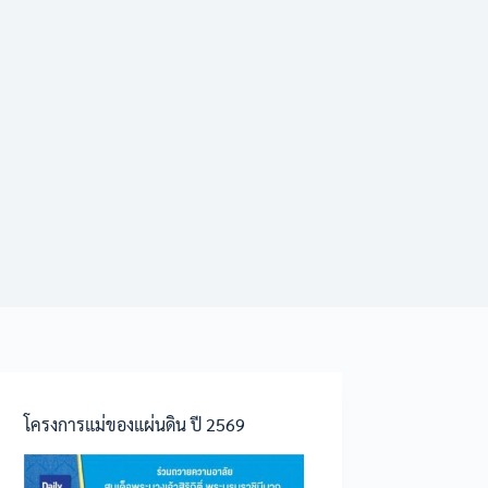
โครงการแม่ของแผ่นดิน ปี 2569