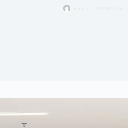
Editor
2 เมษายน 2026