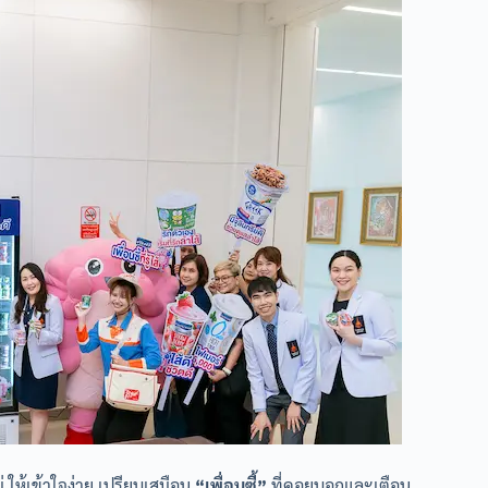
 ให้เข้าใจง่าย เปรียบเสมือน
“เพื่อนซี้”
ที่คอยบอกและเตือน