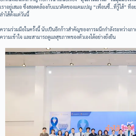
เราอยู่เสมอ ซึ่งสอดคล้องกับแนวคิดของแคมเปญ “เพื่อนซี้…ที่รู้ไส้” ที
ลำไส้ตั้งแต่วันนี้
ความร่วมมือในครั้งนี้ นับเป็นอีกก้าวสำคัญของการผนึกกำลังระหว่าง
ความเข้าใจ และสามารถดูแลสุขภาพของตัวเองได้อย่างยั่งยืน