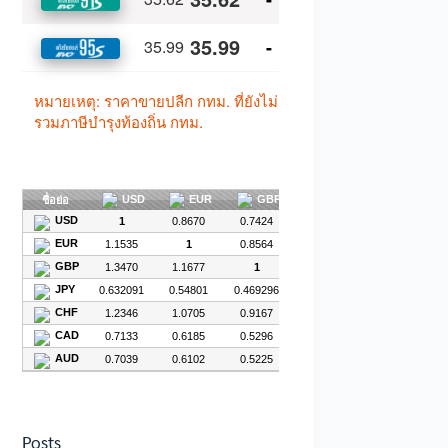
Posts