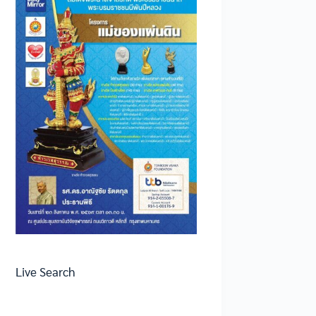
Live Search