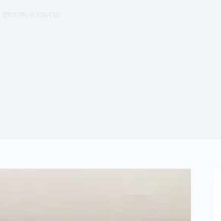
สุขภาพ/ความงาม