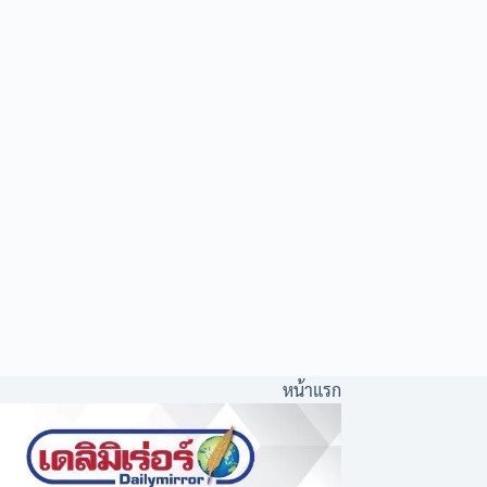
หน้าแรก