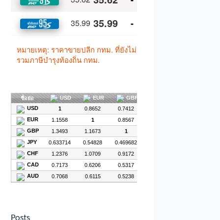
Posts