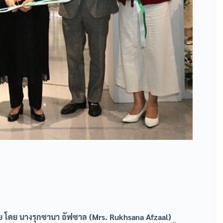
ดย นางรุกซานา อัฟซาล (Mrs. Rukhsana Afzaal)