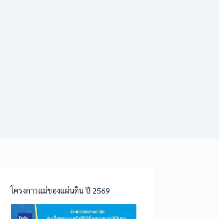
โครงการแม่ของแผ่นดิน ปี 2569