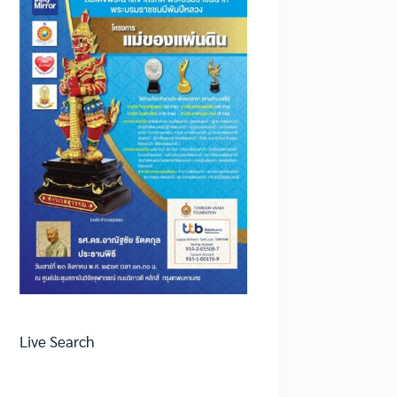
Live Search