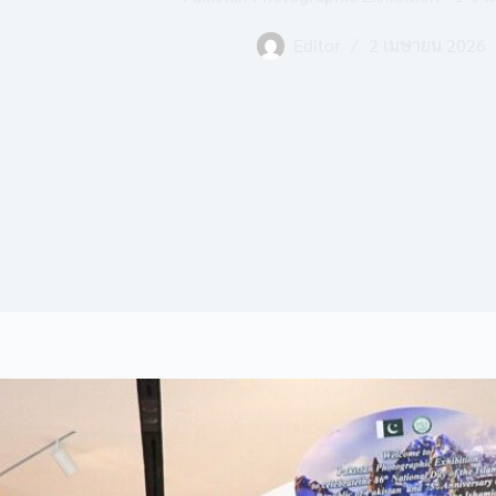
Editor
2 เมษายน 2026