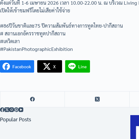
ตั้งแต่วันที่ 1-6 เมษายน 2026 เวลา 10.00-22.00 น. ณ บริเวณ Livin
เปิดให้เข้าชมฟรีโดยไม่เสียค่าใช้จ่าย
#86ปีวันชาติและ75 ปีความสัมพันธ์ทางการทูตไทย-ปากีสถาน
# สถานเอกอัครราชทูตปากีสถาน
#เดวิดเลา
#PakistanPhotographicExhibition
Facebook
X
Line
Popular Posts