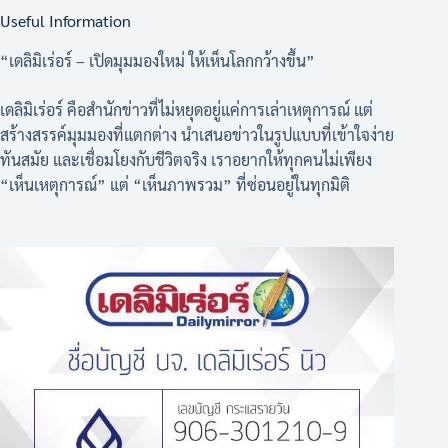
Useful Information
“เดลิมิเร่อร์ – เปิดมุมมองใหม่ ให้เห็นโลกกว้างขึ้น”
เดลิมิเร่อร์ คือสำนักข่าวที่ไม่หยุดอยู่แค่การเล่าเหตุการณ์ แต่
สร้างสรรค์มุมมองที่แตกต่าง นำเสนอข่าวในรูปแบบที่เข้าใจง่าย
ทันสมัย และเชื่อมโยงกับชีวิตจริง เราอยากให้ทุกคนไม่เพียง
“เห็นเหตุการณ์” แต่ “เห็นภาพรวม” ที่ซ่อนอยู่ในทุกมิติ