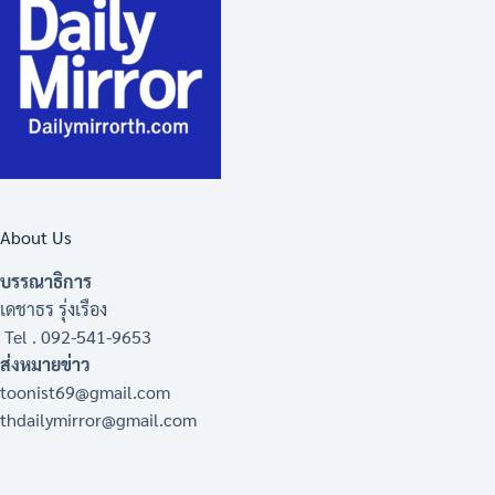
About Us
บรรณาธิการ
เดชาธร รุ่งเรือง
Tel . 092-541-9653
ส่งหมายข่าว
toonist69@gmail.com
thdailymirror@gmail.com