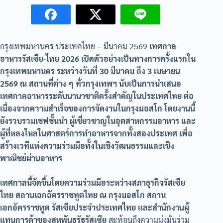
กรุงเทพมหานคร ประเทศไทย – มีนาคม 2569
เทศกาล
อาหารรัสเซีย-ไทย 2026 เปิดตัวอย่างเป็นทางการครั้งแรกใน
กรุงเทพมหานคร ระหว่างวันที่ 30 มีนาคม ถึง 3 เมษายน
2569 ณ สถานที่ต่าง ๆ ทั่วกรุงเทพฯ นับเป็นการนำเสนอ
เทศกาลอาหารระดับนานาชาติครั้งสำคัญในประเทศไทย ต่อ
เนื่องจากความสำเร็จของการจัดงานในกรุงมอสโก โดยงานนี้
ยังรวบรวมเชฟชั้นนำ ผู้เชี่ยวชาญในอุตสาหกรรมอาหาร และ
ผู้ที่หลงใหลในศาสตร์การทำอาหารจากทั้งสองประเทศ เพื่อ
สร้างเวทีแห่งความร่วมมือทั้งในเชิงวัฒนธรรมและเชิง
พาณิชย์ผ่านอาหาร
เทศกาลนี้จัดขึ้นโดยความร่วมมือระหว่างสภาธุรกิจรัสเซีย
ไทย สถานเอกอัครราชทูตไทย ณ กรุงมอสโก สถาน
เอกอัครราชทูต รัสเซียประจำประเทศไทย และสำนักงานผู้
แทนการค้าของสหพันธรัฐรัสเซีย
สะท้อนถึงความมุ่งมั่นร่วม