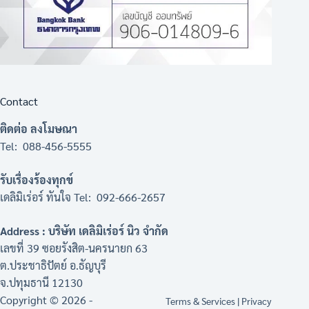
Contact
ติดต่อ ลงโมษณา
Tel: 088-456-5555
รับเรื่องร้องทุกข์
เดลิมิเร่อร์ ทันใจ Tel: 092-666-2657
Address : บริษัท เดลิมิเร่อร์ นิว จำกัด
เลขที่ 39 ซอยรังสิต-นครนายก 63
ต.ประชาธิปัตย์ อ.ธัญบุรี
จ.ปทุมธานี 12130
Copyright © 2026 -
Terms & Services
|
Privacy