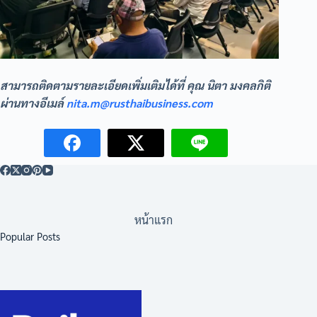
สามารถติดตามรายละเอียดเพิ่มเติมได้ที่ คุณ นิตา มงคลกิติ
ผ่านทางอีเมล์
nita.m@rusthaibusiness.com
หน้าแรก
Popular Posts