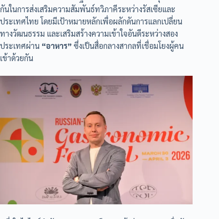
กันในการส่งเสริมความสัมพันธ์ทวิภาคีระหว่างรัสเซียและ
ประเทศไทย โดยมีเป้าหมายหลักเพื่อผลักดันการแลกเปลี่ยน
ทางวัฒนธรรม และเสริมสร้างความเข้าใจอันดีระหว่างสอง
ประเทศผ่าน
“อาหาร”
ซึ่งเป็นสื่อกลางสากลที่เชื่อมโยงผู้คน
เข้าด้วยกัน