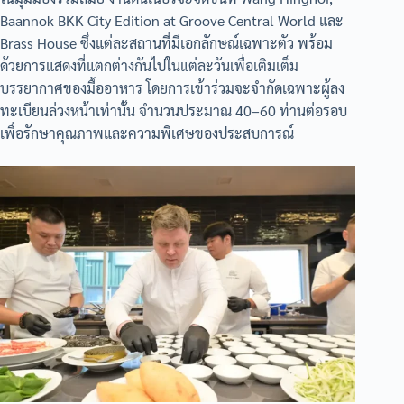
Baannok BKK City Edition at Groove Central World และ
Brass House ซึ่งแต่ละสถานที่มีเอกลักษณ์เฉพาะตัว พร้อม
ด้วยการแสดงที่แตกต่างกันไปในแต่ละวันเพื่อเติมเต็ม
บรรยากาศของมื้ออาหาร โดยการเข้าร่วมจะจำกัดเฉพาะผู้ลง
ทะเบียนล่วงหน้าเท่านั้น จำนวนประมาณ 40–60 ท่านต่อรอบ
เพื่อรักษาคุณภาพและความพิเศษของประสบการณ์