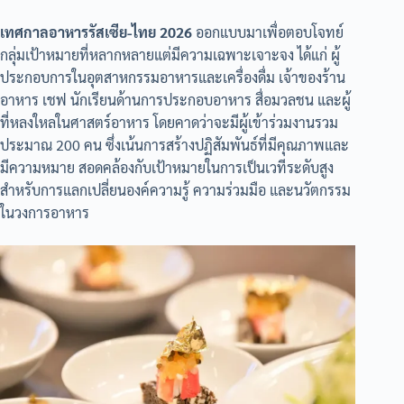
เทศกาลอาหารรัสเซีย-ไทย 2026
ออกแบบมาเพื่อตอบโจทย์
กลุ่มเป้าหมายที่หลากหลายแต่มีความเฉพาะเจาะจง ได้แก่ ผู้
ประกอบการในอุตสาหกรรมอาหารและเครื่องดื่ม เจ้าของร้าน
อาหาร เชฟ นักเรียนด้านการประกอบอาหาร สื่อมวลชน และผู้
ที่หลงใหลในศาสตร์อาหาร โดยคาดว่าจะมีผู้เข้าร่วมงานรวม
ประมาณ 200 คน ซึ่งเน้นการสร้างปฏิสัมพันธ์ที่มีคุณภาพและ
มีความหมาย สอดคล้องกับเป้าหมายในการเป็นเวทีระดับสูง
สำหรับการแลกเปลี่ยนองค์ความรู้ ความร่วมมือ และนวัตกรรม
ในวงการอาหาร