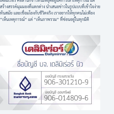
เดลิมิเร่อร์ คือสำนักข่าวที่ไม่หยุดอยู่แค่การเล่าเหตุการณ์ แต่
สร้างสรรค์มุมมองที่แตกต่าง นำเสนอข่าวในรูปแบบที่เข้าใจง่าย
ทันสมัย และเชื่อมโยงกับชีวิตจริง เราอยากให้ทุกคนไม่เพียง
“เห็นเหตุการณ์” แต่ “เห็นภาพรวม” ที่ซ่อนอยู่ในทุกมิติ