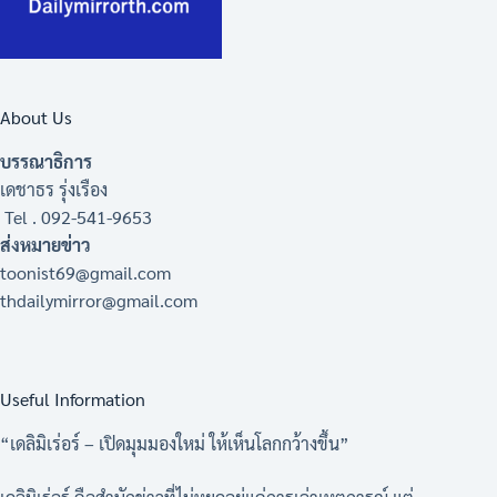
About Us
บรรณาธิการ
เดชาธร รุ่งเรือง
Tel . 092-541-9653
ส่งหมายข่าว
toonist69@gmail.com
thdailymirror@gmail.com
Useful Information
“เดลิมิเร่อร์ – เปิดมุมมองใหม่ ให้เห็นโลกกว้างขึ้น”