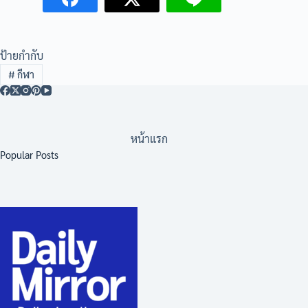
ป้ายกำกับ
#
กีฬา
หน้าแรก
Popular Posts