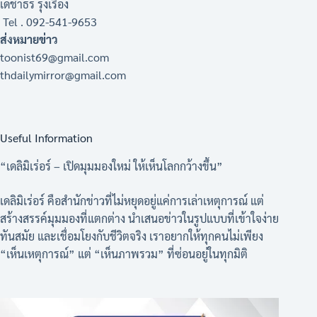
เดชาธร รุ่งเรือง
Tel . 092-541-9653
ส่งหมายข่าว
toonist69@gmail.com
thdailymirror@gmail.com
Useful Information
“เดลิมิเร่อร์ – เปิดมุมมองใหม่ ให้เห็นโลกกว้างขึ้น”
เดลิมิเร่อร์ คือสำนักข่าวที่ไม่หยุดอยู่แค่การเล่าเหตุการณ์ แต่
สร้างสรรค์มุมมองที่แตกต่าง นำเสนอข่าวในรูปแบบที่เข้าใจง่าย
ทันสมัย และเชื่อมโยงกับชีวิตจริง เราอยากให้ทุกคนไม่เพียง
“เห็นเหตุการณ์” แต่ “เห็นภาพรวม” ที่ซ่อนอยู่ในทุกมิติ