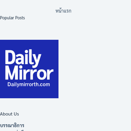
หน้าแรก
Popular Posts
About Us
บรรณาธิการ