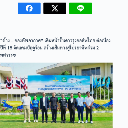
“ช้าง – กองทัพอากาศ” เดินหน้าปั้นดาวรุ่งกอล์ฟไทย ต่อเนื่อง
ปีที่ 18 จัดแคมป์ฤดูร้อน สร้างเส้นทางสู่โปรอาชีพร่วม 2
ทศวรรษ