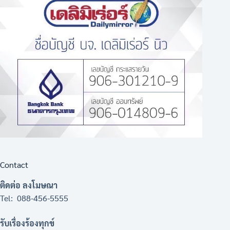
Contact
ติดต่อ ลงโมษณา
Tel: 088-456-5555
รับเรื่องร้องทุกข์