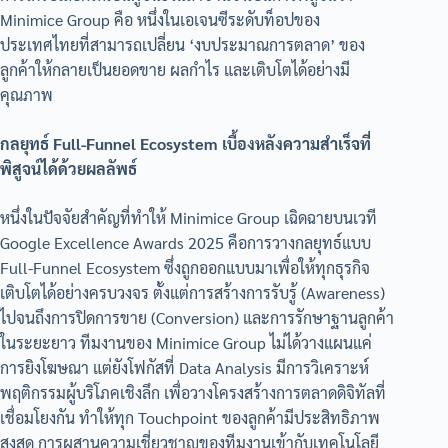
Minimice Group คือ หนึ่งในเอเจนซีระดับท็อปของ
ประเทศไทยที่สามารถเปลี่ยน ‘งบประมาณการตลาด’ ของ
ลูกค้าให้กลายเป็นยอดขาย ผลกำไร และเติบโตได้อย่างมี
คุณภาพ
กลยุทธ์ Full-Funnel Ecosystem เบื้องหลังความสำเร็จที่
พิสูจน์ได้ด้วยผลลัพธ์
หนึ่งในปัจจัยสำคัญที่ทำให้ Minimice Group เฉิดฉายบนเวที
Google Excellence Awards 2025 คือการวางกลยุทธ์แบบ
Full-Funnel Ecosystem ซึ่งถูกออกแบบมาเพื่อให้ทุกธุรกิจ
เติบโตได้อย่างครบวงจร ตั้งแต่การสร้างการรับรู้ (Awareness)
ไปจนถึงการปิดการขาย (Conversion) และการรักษาฐานลูกค้า
ในระยะยาว ทีมงานของ Minimice Group ไม่ได้วางแผนแค่
การยิงโฆษณา แต่ยังโฟกัสที่ Data Analysis มีการวิเคราะห์
พฤติกรรมผู้บริโภคเชิงลึก เพื่อวางโครงสร้างการตลาดดิจิทัลที่
เชื่อมโยงกัน ทำให้ทุก Touchpoint ของลูกค้ามีประสิทธิภาพ
สูงสุด การผสานความเชี่ยวชาญของทีมงานเข้ากับเทคโนโลยี