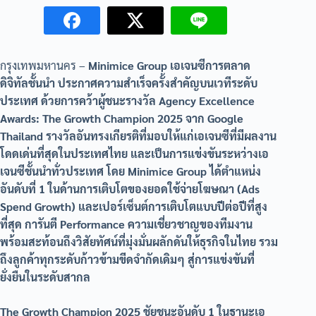
กรุงเทพมหานคร –
Minimice Group เอเจนซีการตลาด
ดิจิทัลชั้นนำ ประกาศความสำเร็จครั้งสำคัญบนเวทีระดับ
ประเทศ ด้วยการคว้าผู้ชนะรางวัล Agency Excellence
Awards: The Growth Champion 2025 จาก Google
Thailand รางวัลอันทรงเกียรติที่มอบให้แก่เอเจนซีที่มีผลงาน
โดดเด่นที่สุดในประเทศไทย และเป็นการแข่งขันระหว่างเอ
เจนซีชั้นนำทั่วประเทศ โดย Minimice Group ได้ตำแหน่ง
อันดับที่ 1 ในด้านการเติบโตของยอดใช้จ่ายโฆษณา (Ads
Spend Growth) และเปอร์เซ็นต์การเติบโตแบบปีต่อปีที่สูง
ที่สุด การันตี Performance ความเชี่ยวชาญของทีมงาน
พร้อมสะท้อนถึงวิสัยทัศน์ที่มุ่งมั่นผลักดันให้ธุรกิจในไทย รวม
ถึงลูกค้าทุกระดับก้าวข้ามขีดจำกัดเดิมๆ สู่การแข่งขันที่
ยั่งยืนในระดับสากล
The Growth Champion 2025 ชัยชนะอันดับ 1 ในฐานะเอ