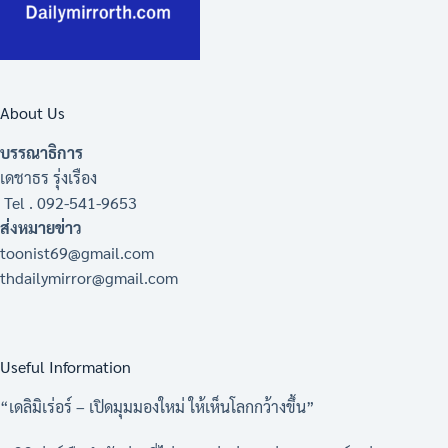
About Us
บรรณาธิการ
เดชาธร รุ่งเรือง
Tel . 092-541-9653
ส่งหมายข่าว
toonist69@gmail.com
thdailymirror@gmail.com
Useful Information
“เดลิมิเร่อร์ – เปิดมุมมองใหม่ ให้เห็นโลกกว้างขึ้น”