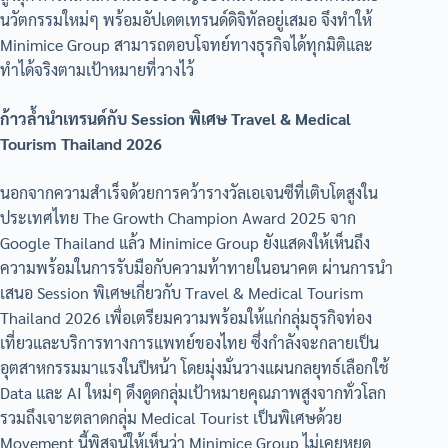
นวัตกรรมใหม่ๆ พร้อมอัปเดตเทรนด์ดิจิทัลอยู่เสมอ จึงทำให้
Minimice Group สามารถตอบโจทย์ทางธุรกิจได้ทุกมิติและ
ทำได้จริงตามเป้าหมายที่วางไว้
ก้าวล้ำนำเทรนด์กับ Session พิเศษ Travel & Medical
Tourism Thailand 2026
นอกจากความสำเร็จด้วยการคว้ารางวัลเอเจนซีที่เติบโตสูงใน
ประเทศไทย The Growth Champion Award 2025 จาก
Google Thailand แล้ว Minimice Group ยังแสดงให้เห็นถึง
ความพร้อมในการรับมือกับความท้าทายในอนาคต ผ่านการนำ
เสนอ Session พิเศษเกี่ยวกับ Travel & Medical Tourism
Thailand 2026 เพื่อเตรียมความพร้อมให้แก่กลุ่มธุรกิจท่อง
เที่ยวและบริการทางการแพทย์ของไทย ซึ่งกำลังจะกลายเป็น
อุตสาหกรรมมาแรงในปีหน้า โดยมุ่งมั่นวางแผนกลยุทธ์เลือกใช้
Data และ AI ใหม่ๆ ดึงดูดกลุ่มเป้าหมายคุณภาพสูงจากทั่วโลก
รวมถึงเจาะตลาดกลุ่ม Medical Tourist เป็นพิเศษด้วย
Movement นี้พิสูจน์ให้เห็นว่า Minimice Group ไม่เคยหยุด