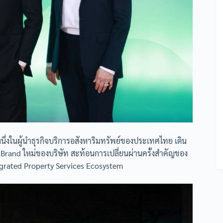
นึ่งในผู้นำธุรกิจบริการอสังหาริมทรัพย์ของประเทศไทย เดิน
 Brand ใหม่ของบริษัท สะท้อนการเปลี่ยนผ่านครั้งสำคัญของ
egrated Property Services Ecosystem