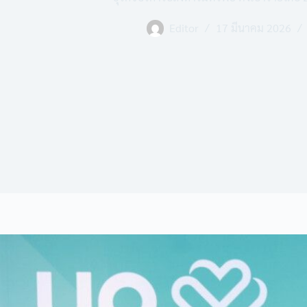
Editor
17 มีนาคม 2026