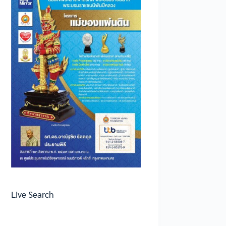
Live Search