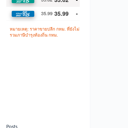
Posts