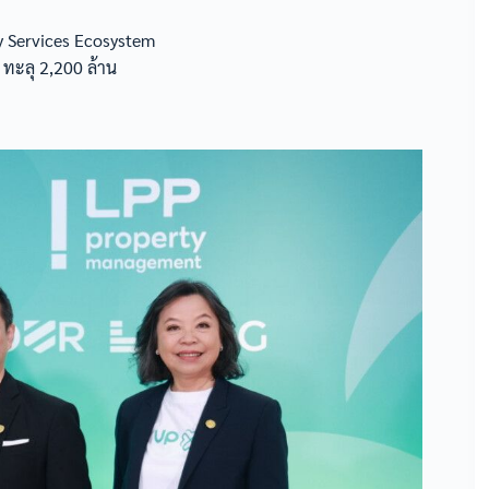
ty Services Ecosystem
9 ทะลุ 2,200 ล้าน