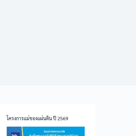
โครงการแม่ของแผ่นดิน ปี 2569