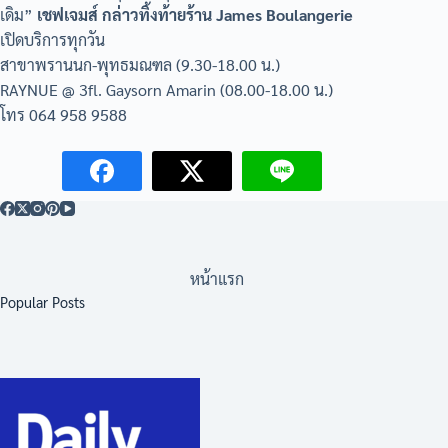
เดิม”
เชฟเจมส์ กล่าวทิ้งท้าย
ร้าน James Boulangerie
เปิดบริการทุกวัน
สาขาพรานนก-พุทธมณฑล (9.30-18.00 น.)
RAYNUE @ 3fl. Gaysorn Amarin (08.00-18.00 น.)
โทร 064 958 9588
หน้าแรก
Popular Posts