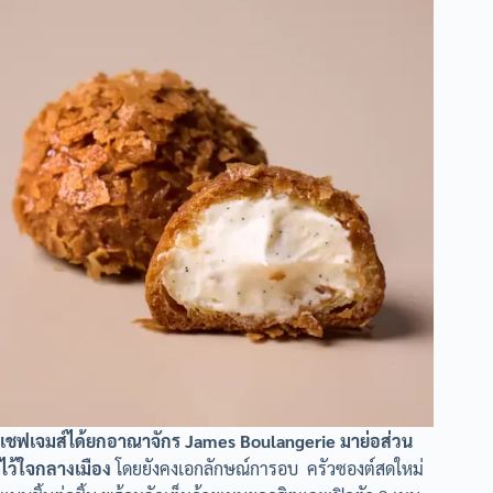
เชฟเจมส์ได้ยกอาณาจักร James Boulangerie มาย่อส่วน
ไว้ใจกลางเมือง
โดยยังคงเอกลักษณ์การอบ ครัวซองต์สดใหม่