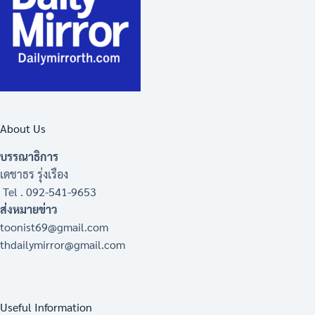
About Us
บรรณาธิการ
เดชาธร รุ่งเรือง
Tel . 092-541-9653
ส่งหมายข่าว
toonist69@gmail.com
thdailymirror@gmail.com
Useful Information