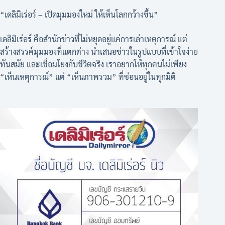
“เดลิมิเร่อร์ – เปิดมุมมองใหม่ ให้เห็นโลกกว้างขึ้น”
เดลิมิเร่อร์ คือสำนักข่าวที่ไม่หยุดอยู่แค่การเล่าเหตุการณ์ แต่
สร้างสรรค์มุมมองที่แตกต่าง นำเสนอข่าวในรูปแบบที่เข้าใจง่าย
ทันสมัย และเชื่อมโยงกับชีวิตจริง เราอยากให้ทุกคนไม่เพียง
“เห็นเหตุการณ์” แต่ “เห็นภาพรวม” ที่ซ่อนอยู่ในทุกมิติ