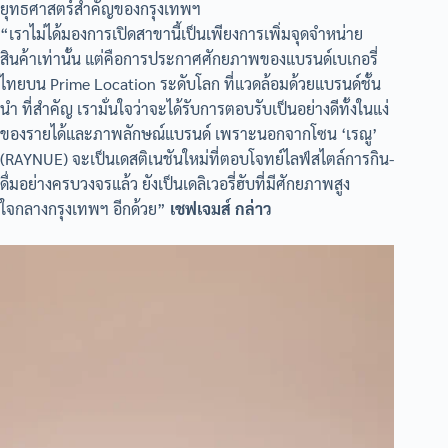
ยุทธศาสตร์สำคัญของกรุงเทพฯ
“เราไม่ได้มองการเปิดสาขานี้เป็นเพียงการเพิ่มจุดจำหน่าย
สินค้าเท่านั้น แต่คือการประกาศศักยภาพของแบรนด์เบเกอรี่
ไทยบน Prime Location ระดับโลก ที่แวดล้อมด้วยแบรนด์ชั้น
นำ ที่สำคัญ เรามั่นใจว่าจะได้รับการตอบรับเป็นอย่างดีทั้งในแง่
ของรายได้และภาพลักษณ์แบรนด์ เพราะนอกจากโซน ‘เรณู’
(RAYNUE) จะเป็นเดสติเนชันใหม่ที่ตอบโจทย์ไลฟ์สไตล์การกิน-
ดื่มอย่างครบวงจรแล้ว ยังเป็นเดลิเวอรี่ฮับที่มีศักยภาพสูง
ใจกลางกรุงเทพฯ อีกด้วย”
เชฟเจมส์ กล่าว