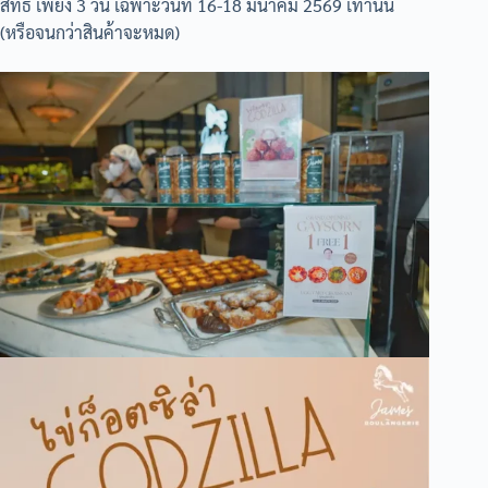
สิทธิ์ เพียง 3 วัน เฉพาะวันที่ 16-18 มีนาคม 2569 เท่านั้น
(หรือจนกว่าสินค้าจะหมด)