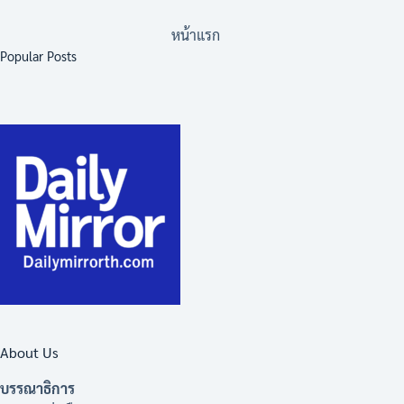
หน้าแรก
Popular Posts
About Us
บรรณาธิการ