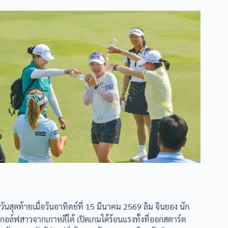
วันสุดท้ายเมื่อวันอาทิตย์ที่ 15 มีนาคม 2569 ลิม จินยอง นัก
กอล์ฟสาวจากเกาหลีใต้ เปิดเกมได้ร้อนแรงทั้งที่ออกสตาร์ต