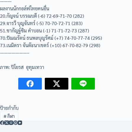
———
ผลงานนักกอล์ฟไทยคนอื่น
20.กัญจน์ บรรณบดี (-6) 72-69-71-70 (282)
29.จารวี บุญจันทร์ (-5) 70-70-72-71 (283)
51.ชากัญฐ์ซิม คำบอน (-1) 71-71-72-73 (287)
70.ปัณณรัตน์ ธนพลบุญรัศม์ (+7) 74-70-77-74 (295)
73.เนมิตรา จันต๊ะนาเขตร์ (+10) 67-70-82-79 (298)
———————–
ภาพ: ปิโยรส อุทุมเทวา
ป้ายกำกับ
#
กีฬา