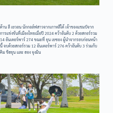
ด้าน ลี เยวอน นักกอล์ฟสาวจากเกาหลีใต้ เจ้าของแชมป์จาก
การแข่งขันที่เมืองไทยเมื่อปี 2024 คว้าอันดับ 2 ด้วยสกอร์รวม
14 อันเดอร์พาร์ 274 ขณะที่ ยุน เยซอง ผู้นำจากรอบก่อนหน้า
นี้ จบด้วยสกอร์รวม 12 อันเดอร์พาร์ 276 คว้าอันดับ 3 ร่วมกับ
คิม ชิฮยุน และ ฮอง จุงมิน