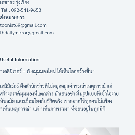
เดชาธร รุ่งเรือง
Tel . 092-541-9653
ส่งหมายข่าว
toonist69@gmail.com
thdailymirror@gmail.com
Useful Information
“เดลิมิเร่อร์ – เปิดมุมมองใหม่ ให้เห็นโลกกว้างขึ้น”
เดลิมิเร่อร์ คือสำนักข่าวที่ไม่หยุดอยู่แค่การเล่าเหตุการณ์ แต่
สร้างสรรค์มุมมองที่แตกต่าง นำเสนอข่าวในรูปแบบที่เข้าใจง่าย
ทันสมัย และเชื่อมโยงกับชีวิตจริง เราอยากให้ทุกคนไม่เพียง
“เห็นเหตุการณ์” แต่ “เห็นภาพรวม” ที่ซ่อนอยู่ในทุกมิติ