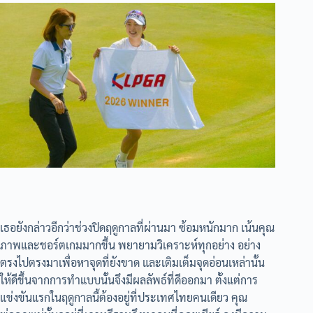
เธอยังกล่าวอีกว่าช่วงปิดฤดูกาลที่ผ่านมา ซ้อมหนักมาก เน้นคุณ
ภาพและชอร์ตเกมมากขึ้น พยายามวิเคราะห์ทุกอย่าง อย่าง
ตรงไปตรงมาเพื่อหาจุดที่ยังขาด และเติมเต็มจุดอ่อนเหล่านั้น
ให้ดีขึ้นจากการทำแบบนั้นจึงมีผลลัพธ์ที่ดีออกมา ตั้งแต่การ
แข่งขันแรกในฤดูกาลนี้ต้องอยู่ที่ประเทศไทยคนเดียว คุณ