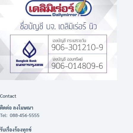
Contact
ติดต่อ ลงโมษณา
Tel: 088-456-5555
รับเรื่องร้องทุกข์