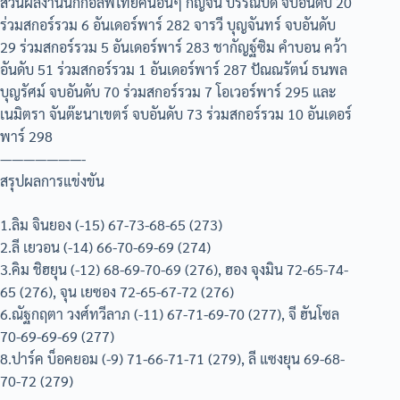
ส่วนผลงานนักกอล์ฟไทยคนอื่นๆ กัญจน์ บรรณบดี จบอันดับ 20
ร่วมสกอร์รวม 6 อันเดอร์พาร์ 282 จารวี บุญจันทร์ จบอันดับ
29 ร่วมสกอร์รวม 5 อันเดอร์พาร์ 283 ชากัญฐ์ซิม คำบอน คว้า
อันดับ 51 ร่วมสกอร์รวม 1 อันเดอร์พาร์ 287 ปัณณรัตน์ ธนพล
บุญรัศม์ จบอันดับ 70 ร่วมสกอร์รวม 7 โอเวอร์พาร์ 295 และ
เนมิตรา จันต๊ะนาเขตร์ จบอันดับ 73 ร่วมสกอร์รวม 10 อันเดอร์
พาร์ 298
———————-
สรุปผลการแข่งขัน
1.ลิม จินยอง (-15) 67-73-68-65 (273)
2.ลี เยวอน (-14) 66-70-69-69 (274)
3.คิม ชิฮยุน (-12) 68-69-70-69 (276), ฮอง จุงมิน 72-65-74-
65 (276), จุน เยซอง 72-65-67-72 (276)
6.ณัฐกฤตา วงศ์ทวีลาภ (-11) 67-71-69-70 (277), จี ฮันโซล
70-69-69-69 (277)
8.ปาร์ค บ็อคยอม (-9) 71-66-71-71 (279), ลี แซงยุน 69-68-
70-72 (279)