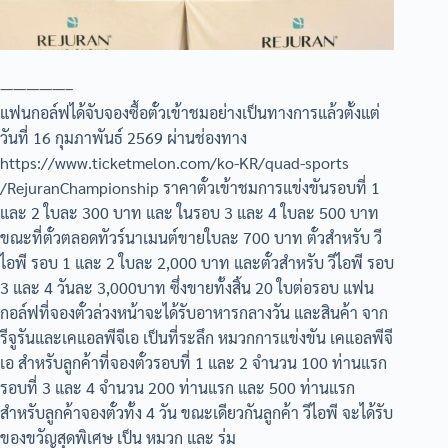
—————–
แฟนกอล์ฟได้จับจองซื้อตั๋วเข้าชมอย่างเป็นทางการแล้วตั้งแต่
วันที่ 16 กุมภาพันธ์ 2569 ผ่านช่องทาง
https://www.ticketmelon.com/ko-KR/quad-sports
/RejuranChampionship ราคาตั๋วเข้าชมการแข่งขันรอบที่ 1
และ 2 ใบละ 300 บาท และ ในรอบ 3 และ 4 ใบละ 500 บาท
ขณะที่ตั๋วตลอดทัวร์นาเมนต์ขายใบละ 700 บาท ตั๋วสำหรับ วี
ไอพี รอบ 1 และ 2 ใบละ 2,000 บาท และตั๋วสำหรับ วีไอพี รอบ
3 และ 4 วันละ 3,000บาท ซึ่งขายทั้งสิ้น 20 ใบต่อรอบ แฟน
กอล์ฟที่จองตั๋วล่วงหน้าจะได้รับอาหารกลางวัน และสินค้า จาก
รีจูรันและเคแอลพีจีเอ เป็นที่ระลึก หมวกการแข่งขัน เคแอลพีจี
เอ สำหรับลูกค้าที่จองตั๋วรอบที่ 1 และ 2 จำนวน 100 ท่านแรก
รอบที่ 3 และ 4 จำนวน 200 ท่านแรก และ 500 ท่านแรก
สำหรับลูกค้าจองตั๋วทั้ง 4 วัน ขณะเดียวกันลูกค้า วีไอพี จะได้รับ
ของขวัญสุดพิเศษ เป็น หมวก และ ร่ม