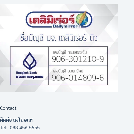
Contact
ติดต่อ ลงโมษณา
Tel: 088-456-5555