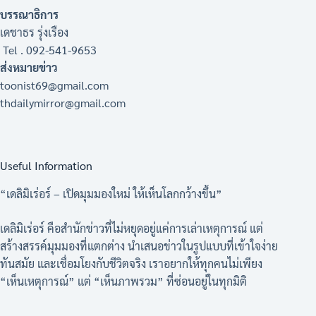
บรรณาธิการ
เดชาธร รุ่งเรือง
Tel . 092-541-9653
ส่งหมายข่าว
toonist69@gmail.com
thdailymirror@gmail.com
Useful Information
“เดลิมิเร่อร์ – เปิดมุมมองใหม่ ให้เห็นโลกกว้างขึ้น”
เดลิมิเร่อร์ คือสำนักข่าวที่ไม่หยุดอยู่แค่การเล่าเหตุการณ์ แต่
สร้างสรรค์มุมมองที่แตกต่าง นำเสนอข่าวในรูปแบบที่เข้าใจง่าย
ทันสมัย และเชื่อมโยงกับชีวิตจริง เราอยากให้ทุกคนไม่เพียง
“เห็นเหตุการณ์” แต่ “เห็นภาพรวม” ที่ซ่อนอยู่ในทุกมิติ