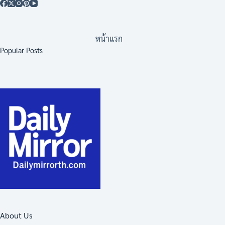
หน้าแรก
Popular Posts
About Us