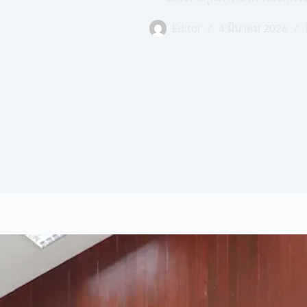
Editor
4 มีนาคม 2026