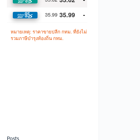
Posts