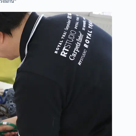
ร้อมกัน”