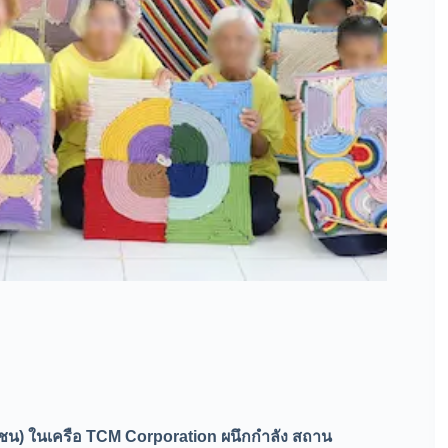
หาชน) ในเครือ TCM Corporation ผนึกกำลัง สถาน