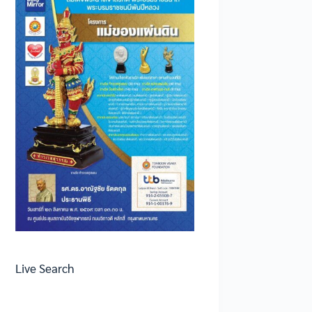
Live Search