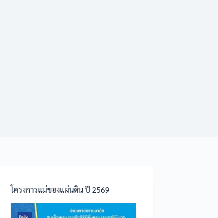
โครงการแม่ของแผ่นดิน ปี 2569