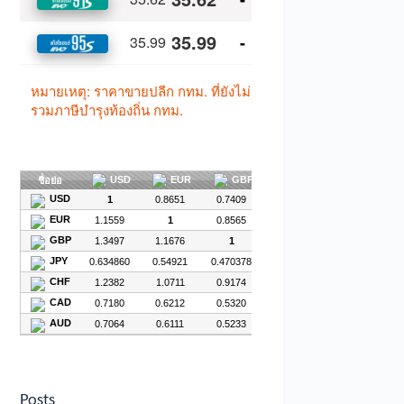
Posts