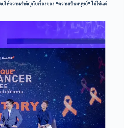
โดยให้ความสำคัญกับเรื่องของ “ความเป็นมนุษย์” ไม่ใช่แค่