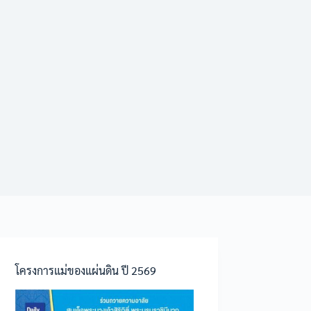
โครงการแม่ของแผ่นดิน ปี 2569