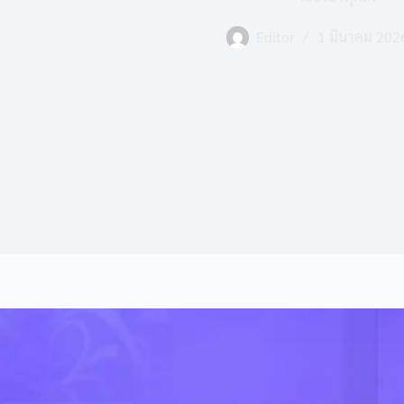
Editor
1 มีนาคม 202