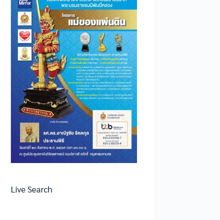
Live Search