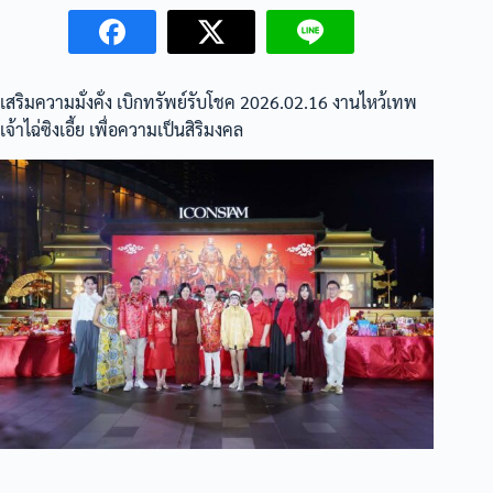
เสริมความมั่งคั่ง เบิกทรัพย์รับโชค 2026.02.16 งานไหว้เทพ
เจ้าไฉ่ซิงเอี้ย เพื่อความเป็นสิริมงคล