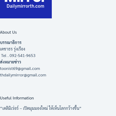
About Us
บรรณาธิการ
เดชาธร รุ่งเรือง
Tel . 092-541-9653
ส่งหมายข่าว
toonist69@gmail.com
thdailymirror@gmail.com
Useful Information
“เดลิมิเร่อร์ – เปิดมุมมองใหม่ ให้เห็นโลกกว้างขึ้น”