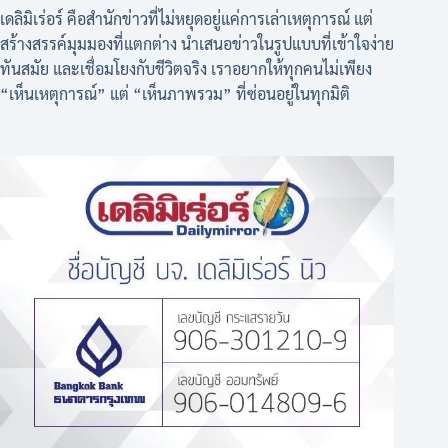
เดลิมิเร่อร์ คือสำนักข่าวที่ไม่หยุดอยู่แค่การเล่าเหตุการณ์ แต่
สร้างสรรค์มุมมองที่แตกต่าง นำเสนอข่าวในรูปแบบที่เข้าใจง่าย
ทันสมัย และเชื่อมโยงกับชีวิตจริง เราอยากให้ทุกคนไม่เพียง
“เห็นเหตุการณ์” แต่ “เห็นภาพรวม” ที่ซ่อนอยู่ในทุกมิติ