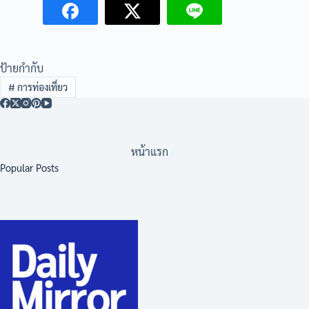
ป้ายกำกับ
#
การท่องเที่ยว
หน้าแรก
Popular Posts