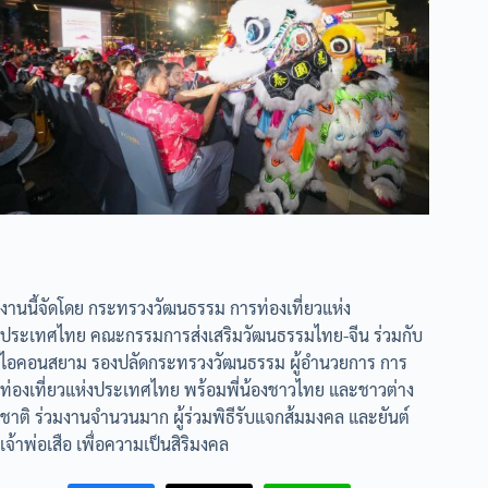
งานนี้จัดโดย กระทรวงวัฒนธรรม การท่องเที่ยวแห่ง
ประเทศไทย คณะกรรมการส่งเสริมวัฒนธรรมไทย-จีน ร่วมกับ
ไอคอนสยาม รองปลัดกระทรวงวัฒนธรรม ผู้อำนวยการ การ
ท่องเที่ยวแห่งประเทศไทย พร้อมพี่น้องชาวไทย และชาวต่าง
ชาติ ร่วมงานจำนวนมาก ผู้ร่วมพิธีรับแจกส้มมงคล และยันต์
เจ้าพ่อเสือ เพื่อความเป็นสิริมงคล