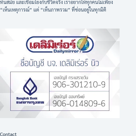
ทันสมัย และเชื่อมโยงกับชีวิตจริง เราอยากให้ทุกคนไม่เพียง
“เห็นเหตุการณ์” แต่ “เห็นภาพรวม” ที่ซ่อนอยู่ในทุกมิติ
Contact