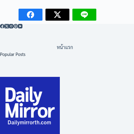
หน้าแรก
Popular Posts