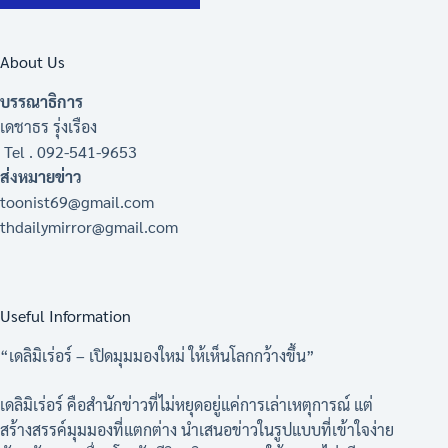
About Us
บรรณาธิการ
เดชาธร รุ่งเรือง
Tel . 092-541-9653
ส่งหมายข่าว
toonist69@gmail.com
thdailymirror@gmail.com
Useful Information
“เดลิมิเร่อร์ – เปิดมุมมองใหม่ ให้เห็นโลกกว้างขึ้น”
เดลิมิเร่อร์ คือสำนักข่าวที่ไม่หยุดอยู่แค่การเล่าเหตุการณ์ แต่
สร้างสรรค์มุมมองที่แตกต่าง นำเสนอข่าวในรูปแบบที่เข้าใจง่าย