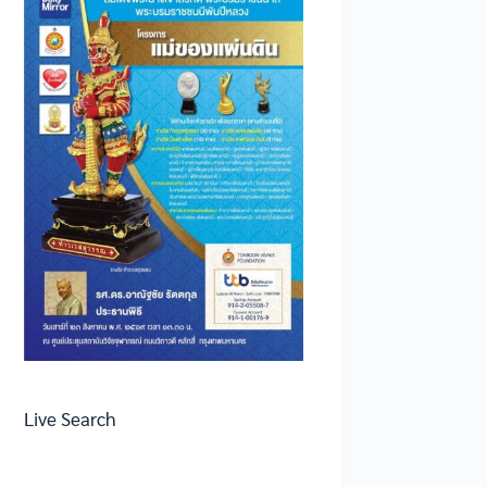
Live Search