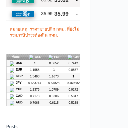
Posts