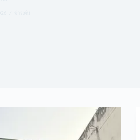
026
ข่าวเด่น