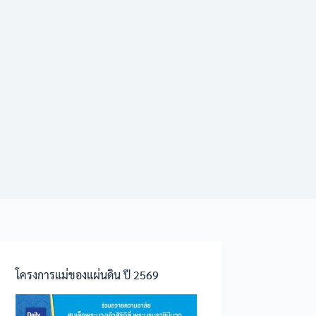
โครงการแม่ของแผ่นดิน ปี 2569