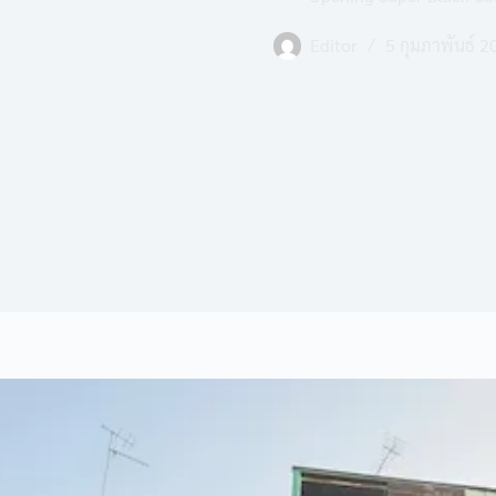
Editor
5 กุมภาพันธ์ 2