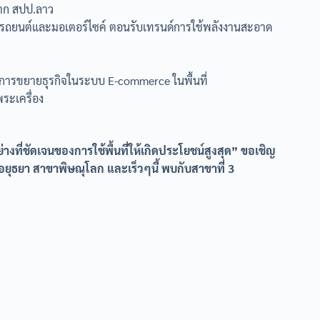
จาก สปป.ลาว
ั้งรถยนต์และมอเตอร์ไซค์ ตอนรับเทรนด์การใช้พลังงานสะอาด
บการขยายธุรกิจในระบบ E-commerce ในพื้นที่
ระเครื่อง
งที่ชัดเจนของการใช้พื้นที่ให้เกิดประโยชน์สูงสุด” ขอเชิญ
าอยุธยา สาขาพิษณุโลก และเร็วๆนี้ พบกับสาขาที่ 3