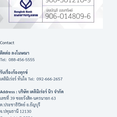
Contact
ติดต่อ ลงโมษณา
Tel: 088-456-5555
รับเรื่องร้องทุกข์
เดลิมิเร่อร์ ทันใจ Tel: 092-666-2657
Address : บริษัท เดลิมิเร่อร์ นิว จำกัด
เลขที่ 39 ซอยรังสิต-นครนายก 63
ต.ประชาธิปัตย์ อ.ธัญบุรี
จ.ปทุมธานี 12130