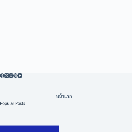
หน้าแรก
Popular Posts