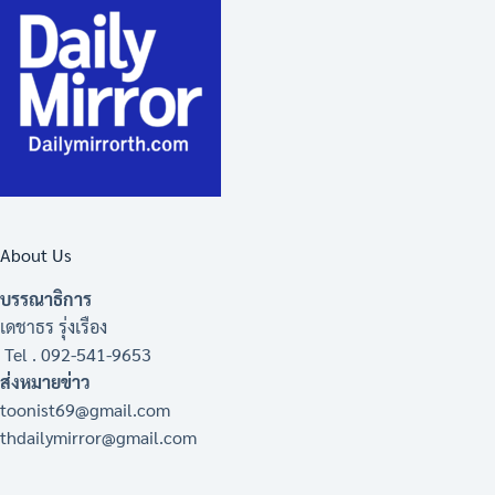
About Us
บรรณาธิการ
เดชาธร รุ่งเรือง
Tel . 092-541-9653
ส่งหมายข่าว
toonist69@gmail.com
thdailymirror@gmail.com