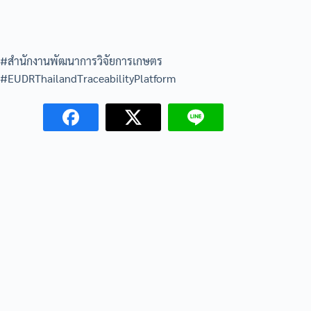
#สำนักงานพัฒนาการวิจัยการเกษตร
#EUDRThailandTraceabilityPlatform