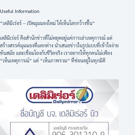
Useful Information
“เดลิมิเร่อร์ – เปิดมุมมองใหม่ ให้เห็นโลกกว้างขึ้น”
เดลิมิเร่อร์ คือสำนักข่าวที่ไม่หยุดอยู่แค่การเล่าเหตุการณ์ แต่
สร้างสรรค์มุมมองที่แตกต่าง นำเสนอข่าวในรูปแบบที่เข้าใจง่าย
ทันสมัย และเชื่อมโยงกับชีวิตจริง เราอยากให้ทุกคนไม่เพียง
“เห็นเหตุการณ์” แต่ “เห็นภาพรวม” ที่ซ่อนอยู่ในทุกมิติ