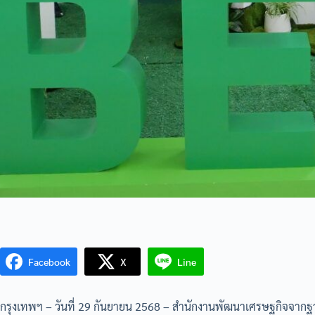
Facebook
X
Line
กรุงเทพฯ – วันที่ 29 กันยายน 2568 – สำนักงานพัฒนาเศรษฐกิจจากฐ