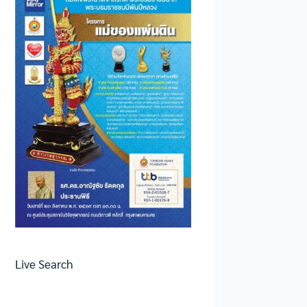
Live Search