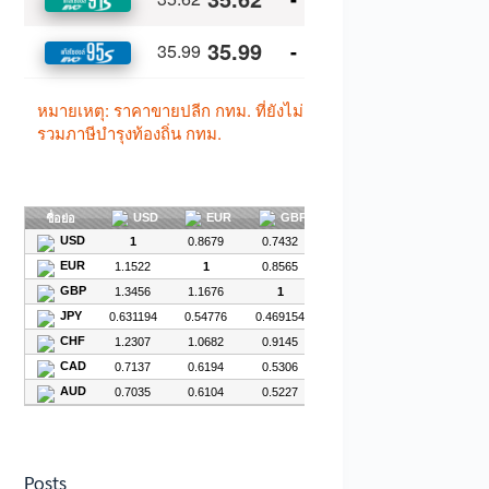
Posts