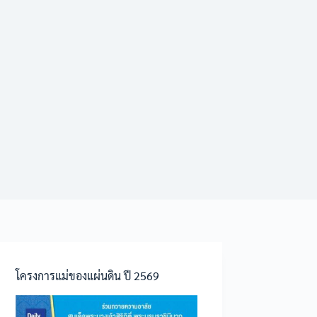
โครงการแม่ของแผ่นดิน ปี 2569