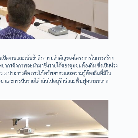
่าวเปิดงานและเน้นย้ำถึงความสำคัญของโครงการในการสร้าง
ัพยากรชีวภาพจะนำมาซึ่งรายได้ของชุมชนท้องถิ่น ซึ่งเป็นห่วง
 3 ประการคือ การใช้ทรัพยากรและความรู้ท้องถิ่นที่มีใน
ม และการปันรายได้กลับไปอนุรักษ์และฟื้นฟูความหลาก