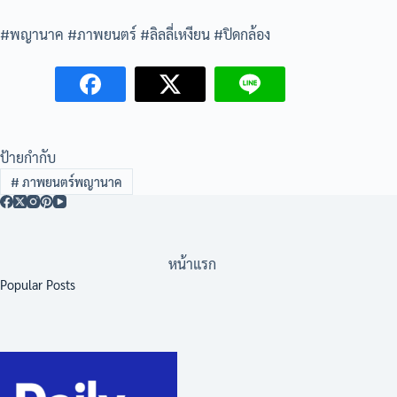
#พญานาค #ภาพยนตร์ #ลิลลี่เหงียน #ปิดกล้อง
ป้ายกำกับ
#
ภาพยนตร์พญานาค
หน้าแรก
Popular Posts