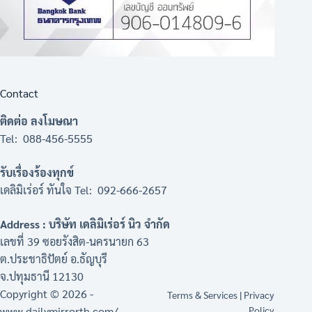
Contact
ติดต่อ ลงโมษณา
Tel: 088-456-5555
รับเรื่องร้องทุกข์
เดลิมิเร่อร์ ทันใจ Tel: 092-666-2657
Address : บริษัท เดลิมิเร่อร์ นิว จำกัด
เลขที่ 39 ซอยรังสิต-นครนายก 63
ต.ประชาธิปัตย์ อ.ธัญบุรี
จ.ปทุมธานี 12130
Copyright © 2026 -
Terms & Services
|
Privacy
www.dailymirrorth.com/
Policy