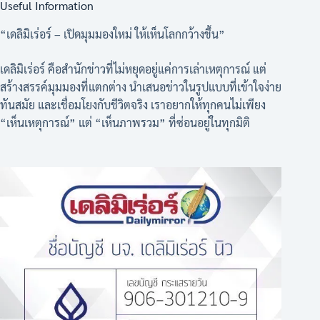
Useful Information
“เดลิมิเร่อร์ – เปิดมุมมองใหม่ ให้เห็นโลกกว้างขึ้น”
เดลิมิเร่อร์ คือสำนักข่าวที่ไม่หยุดอยู่แค่การเล่าเหตุการณ์ แต่
สร้างสรรค์มุมมองที่แตกต่าง นำเสนอข่าวในรูปแบบที่เข้าใจง่าย
ทันสมัย และเชื่อมโยงกับชีวิตจริง เราอยากให้ทุกคนไม่เพียง
“เห็นเหตุการณ์” แต่ “เห็นภาพรวม” ที่ซ่อนอยู่ในทุกมิติ