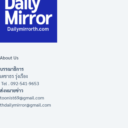
About Us
บรรณาธิการ
เดชาธร รุ่งเรือง
Tel . 092-541-9653
ส่งหมายข่าว
toonist69@gmail.com
thdailymirror@gmail.com