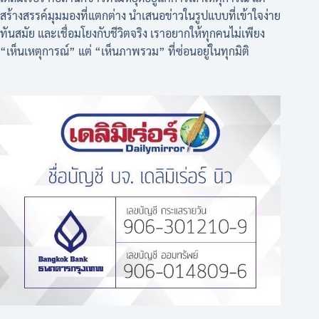
สร้างสรรค์มุมมองที่แตกต่าง นำเสนอข่าวในรูปแบบที่เข้าใจง่าย
ทันสมัย และเชื่อมโยงกับชีวิตจริง เราอยากให้ทุกคนไม่เพียง
“เห็นเหตุการณ์” แต่ “เห็นภาพรวม” ที่ซ่อนอยู่ในทุกมิติ