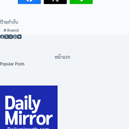
ป้ายกำกับ
#
Kremil
หน้าแรก
Popular Posts