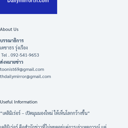
About Us
บรรณาธิการ
เดชาธร รุ่งเรือง
Tel . 092-541-9653
ส่งหมายข่าว
toonist69@gmail.com
thdailymirror@gmail.com
Useful Information
“เดลิมิเร่อร์ – เปิดมุมมองใหม่ ให้เห็นโลกกว้างขึ้น”
เดลิมิเร่อร์ คือสำนักข่าวที่ไม่หยุดอยู่แค่การเล่าเหตุการณ์ แต่