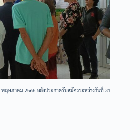
1 พฤษภาคม 2568 หลังประกาศรับสมัครระหว่างวันที่ 31