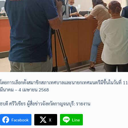
โดยการเลือกตั้งสมาชิกสภาเทศบาลและนายกเทศมนตรีมีขึ้นในวันที่ 1
มีนาคม – 4 เมษายน 2568
ธบดี ศรีวิเชียร ผู้สื่อข่าวจังหวัดกาญจนบุรี: รายงาน
Facebook
X
Line