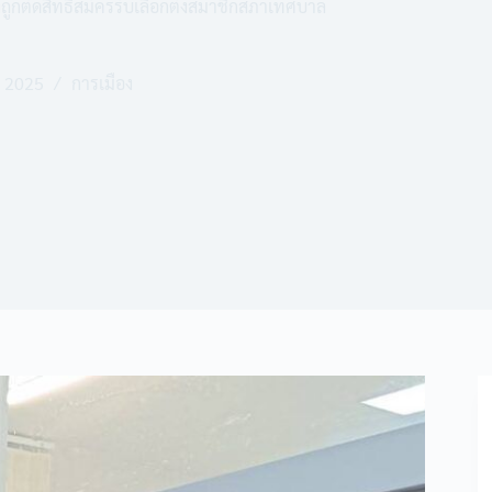
งถูกตัดสิทธิสมัครรับเลือกตั้งสมาชิกสภาเทศบาล
 2025
การเมือง