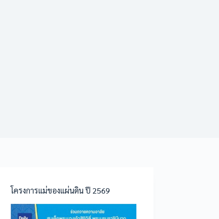
โครงการแม่ของแผ่นดิน ปี 2569