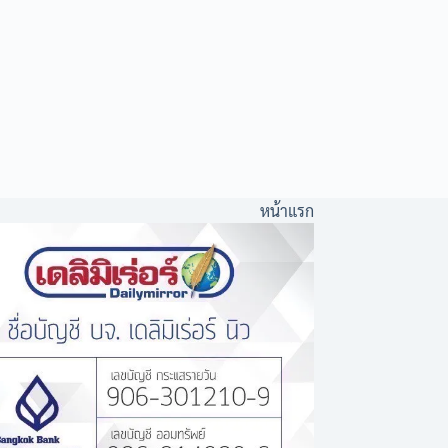
หน้าแรก