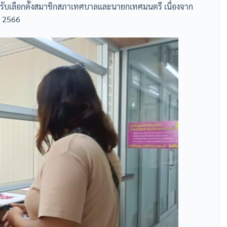
ครรับเลือกตั้งสมาชิกสภาเทศบาลและนายกเทศมนตรี เนื่องจาก
ปี 2566