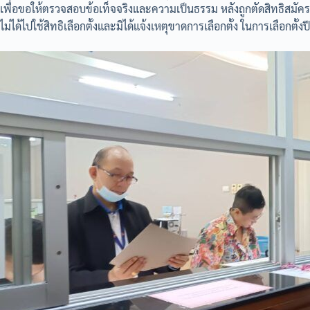
เพื่อขอให้ตรวจสอบข้อเท็จจริงและความเป็นธรรม หลังถูกตัดสิทธิสมั
ไม่ได้ไปใช้สิทธิเลือกตั้งและมิได้แจ้งเหตุขาดการเลือกตั้ง ในการเลือกตั้ง