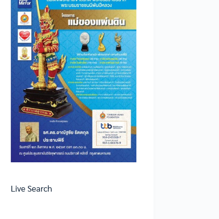
Live Search