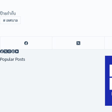
ป้ายกำกับ
#
เทศบาล
Popular Posts