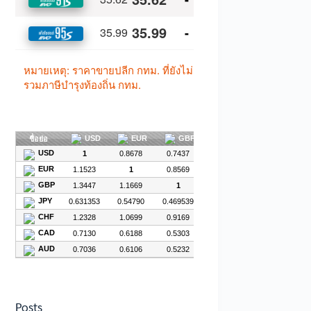
Posts