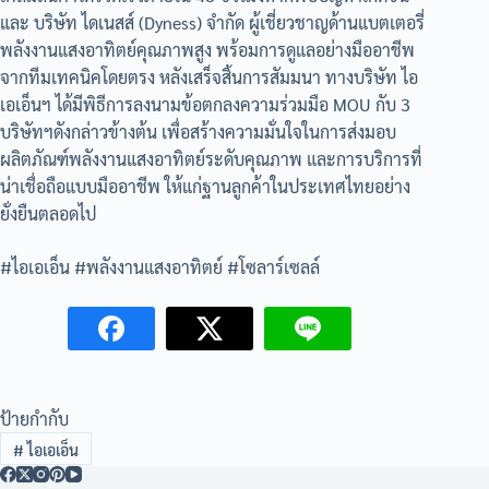
และ บริษัท ไดเนสส์ (Dyness) จำกัด ผู้เชี่ยวชาญด้านแบตเตอรี่
พลังงานแสงอาทิตย์คุณภาพสูง พร้อมการดูแลอย่างมืออาชีพ
จากทีมเทคนิคโดยตรง หลังเสร็จสิ้นการสัมมนา ทางบริษัท ไอ
เอเอ็นฯ ได้มีพิธีการลงนามข้อตกลงความร่วมมือ MOU กับ 3
บริษัทฯดังกล่าวข้างต้น เพื่อสร้างความมั่นใจในการส่งมอบ
ผลิตภัณฑ์พลังงานแสงอาทิตย์ระดับคุณภาพ และการบริการที่
น่าเชื่อถือแบบมืออาชีพ ให้แก่ฐานลูกค้าในประเทศไทยอย่าง
ยั่งยืนตลอดไป
#ไอเอเอ็น #พลังงานแสงอาทิตย์ #โซลาร์เซลล์
ป้ายกำกับ
#
ไอเอเอ็น