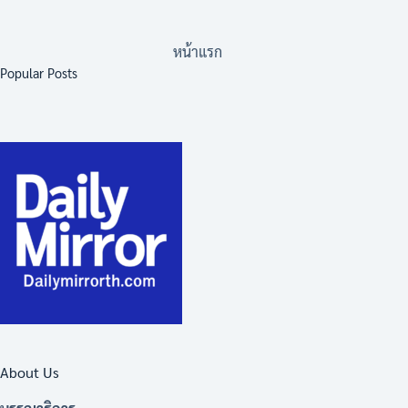
หน้าแรก
Popular Posts
About Us