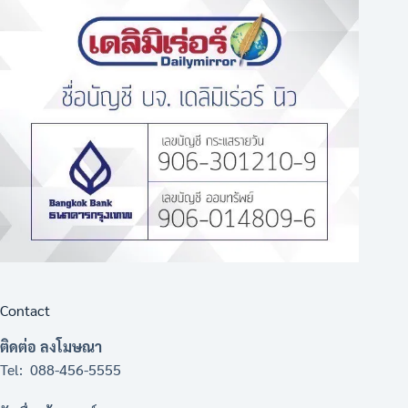
Contact
ติดต่อ ลงโมษณา
Tel: 088-456-5555