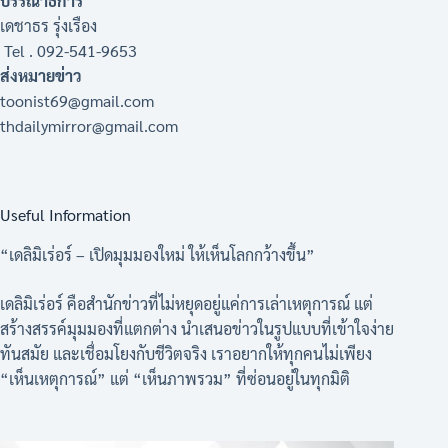
บรรณาธิการ
เดชาธร รุ่งเรือง
Tel . 092-541-9653
ส่งหมายข่าว
toonist69@gmail.com
thdailymirror@gmail.com
Useful Information
“เดลิมิเร่อร์ – เปิดมุมมองใหม่ ให้เห็นโลกกว้างขึ้น”
เดลิมิเร่อร์ คือสำนักข่าวที่ไม่หยุดอยู่แค่การเล่าเหตุการณ์ แต่
สร้างสรรค์มุมมองที่แตกต่าง นำเสนอข่าวในรูปแบบที่เข้าใจง่าย
ทันสมัย และเชื่อมโยงกับชีวิตจริง เราอยากให้ทุกคนไม่เพียง
“เห็นเหตุการณ์” แต่ “เห็นภาพรวม” ที่ซ่อนอยู่ในทุกมิติ