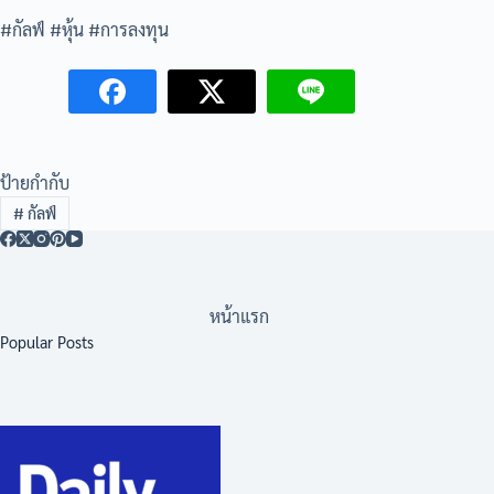
#กัลฟ์ #หุ้น #การลงทุน
ป้ายกำกับ
#
กัลฟ์
หน้าแรก
Popular Posts