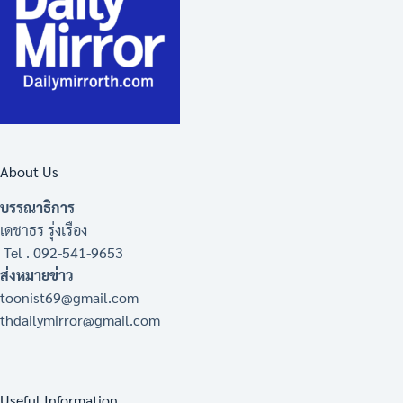
About Us
บรรณาธิการ
เดชาธร รุ่งเรือง
Tel . 092-541-9653
ส่งหมายข่าว
toonist69@gmail.com
thdailymirror@gmail.com
Useful Information