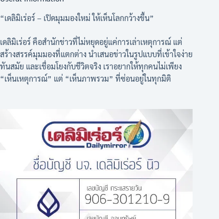
“เดลิมิเร่อร์ – เปิดมุมมองใหม่ ให้เห็นโลกกว้างขึ้น”
เดลิมิเร่อร์ คือสำนักข่าวที่ไม่หยุดอยู่แค่การเล่าเหตุการณ์ แต่
สร้างสรรค์มุมมองที่แตกต่าง นำเสนอข่าวในรูปแบบที่เข้าใจง่าย
ทันสมัย และเชื่อมโยงกับชีวิตจริง เราอยากให้ทุกคนไม่เพียง
“เห็นเหตุการณ์” แต่ “เห็นภาพรวม” ที่ซ่อนอยู่ในทุกมิติ