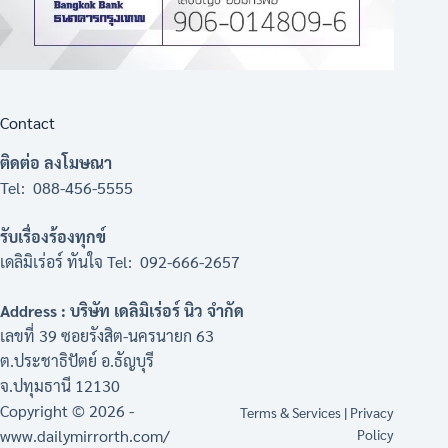
Contact
ติดต่อ ลงโมษณา
Tel: 088-456-5555
รับเรื่องร้องทุกข์
เดลิมิเร่อร์ ทันใจ Tel: 092-666-2657
Address : บริษัท เดลิมิเร่อร์ นิว จำกัด
เลขที่ 39 ซอยรังสิต-นครนายก 63
ต.ประชาธิปัตย์ อ.ธัญบุรี
จ.ปทุมธานี 12130
Copyright © 2026 -
Terms & Services
|
Privacy
www.dailymirrorth.com/
Policy