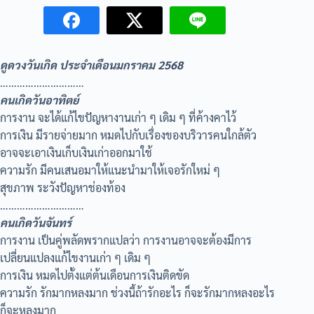
ดูดวงวันเกิด ประจำเดือนมกราคม 2568
…………………………
คนเกิดวันอาทิตย์
การงาน จะได้แก้ไขปัญหางานเก่า ๆ เดิม ๆ ที่ค้างคาไว้
การเงิน มีรายจ่ายมาก หมดไปกับเรื่องของบริวารคนใกล้ตัว
อาจจะเอาเงินเก็บเงินเก่าออกมาใช้
ความรัก มีคนเสนอมาให้แนะนำมาให้เจอรักใหม่ ๆ
สุขภาพ ระวังปัญหาช่องท้อง
…………………………
คนเกิดวันจันทร์
การงาน เป็นคู่พลัดพรากแปลว่า การงานอาจจะต้องมีการ
เปลี่ยนแปลงแก้ไขงานเก่า ๆ เดิม ๆ
การเงิน หมดไปตั้งแต่ต้นเดือนการเงินติดขัด
ความรัก รักมากหลงมาก ช่วงนี้ถ้ารักอะไร ก็จะรักมากหลงอะไร
ก็จะหลงมาก