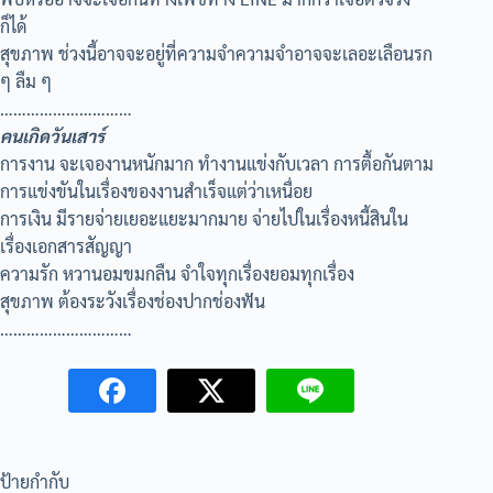
ก็ได้
สุขภาพ ช่วงนี้อาจจะอยู่ที่ความจำความจำอาจจะเลอะเลือนรก
ๆ ลืม ๆ
…………………………
คนเกิดวันเสาร์
การงาน จะเจองานหนักมาก ทำงานแข่งกับเวลา การตื้อกันตาม
การแข่งขันในเรื่องของงานสำเร็จแต่ว่าเหนื่อย
การเงิน มีรายจ่ายเยอะแยะมากมาย จ่ายไปในเรื่องหนี้สินใน
เรื่องเอกสารสัญญา
ความรัก หวานอมขมกลืน จำใจทุกเรื่องยอมทุกเรื่อง
สุขภาพ ต้องระวังเรื่องช่องปากช่องฟัน
…………………………
ป้ายกำกับ