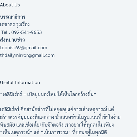
About Us
บรรณาธิการ
เดชาธร รุ่งเรือง
Tel . 092-541-9653
ส่งหมายข่าว
toonist69@gmail.com
thdailymirror@gmail.com
Useful Information
“เดลิมิเร่อร์ – เปิดมุมมองใหม่ ให้เห็นโลกกว้างขึ้น”
เดลิมิเร่อร์ คือสำนักข่าวที่ไม่หยุดอยู่แค่การเล่าเหตุการณ์ แต่
สร้างสรรค์มุมมองที่แตกต่าง นำเสนอข่าวในรูปแบบที่เข้าใจง่าย
ทันสมัย และเชื่อมโยงกับชีวิตจริง เราอยากให้ทุกคนไม่เพียง
“เห็นเหตุการณ์” แต่ “เห็นภาพรวม” ที่ซ่อนอยู่ในทุกมิติ