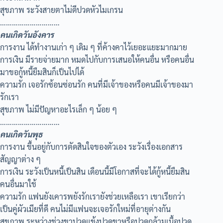
สุขภาพ ระวังสายตาไม่ดีปวดหัวไมเกรน
…………………………
คนเกิดวันอังคาร
การงาน ได้ทำงานเก่า ๆ เดิม ๆ ที่ค้างคาไว้เยอะแยะมากมาย
การเงิน มีรายจ่ายมาก หมดไปกับการเสนอให้คนอื่น หรือคนอื่น
มาขอกู้หนี้ยืมสินก็เป็นไปได้
ความรัก เจอรักซ้อนซ่อนรัก คนที่มีเจ้าของหรือคนมีเจ้าของมา
รักเรา
สุขภาพ ไม่มีปัญหาอะไรเล็ก ๆ น้อย ๆ
…………………………
คนเกิดวันพุธ
การงาน ขึ้นอยู่กับการตัดสินใจของตัวเอง ระวังเรื่องเอกสาร
สัญญาต่าง ๆ
การเงิน ระวังเป็นหนี้เป็นสิน เดือนนี้มีโอกาสที่จะได้กู้หนี้ยืมสิน
คนอื่นมาใช้
ความรัก แฟนยังเคารพยังรักเรายังช่วยเหลือเรา เขาเรียกว่า
เป็นคู่ผัวเมียที่ดี คนไม่มีแฟนจะเจอรักใหม่ที่อายุต่างกัน
สุขภาพ ระหว่างช่วงขาปวดแข้งปวดขาหรือปวดกล้ามเนื้อปวด