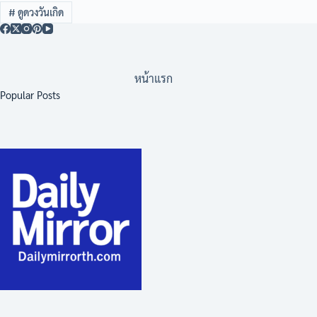
#
ดูดวงวันเกิด
หน้าแรก
Popular Posts