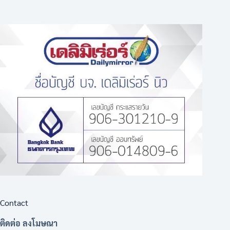
Contact
ติดต่อ ลงโมษณา