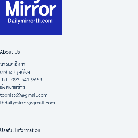
About Us
บรรณาธิการ
เดชาธร รุ่งเรือง
Tel . 092-541-9653
ส่งหมายข่าว
toonist69@gmail.com
thdailymirror@gmail.com
Useful Information