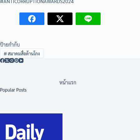
#ANTICORRUPTIONAWARDS2024
ป้ายกำกับ
#
สมาคมสื่อต้านโกง
หน้าแรก
Popular Posts