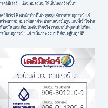
“เดลิมิเร่อร์ – เปิดมุมมองใหม่ ให้เห็นโลกกว้างขึ้น”
เดลิมิเร่อร์ คือสำนักข่าวที่ไม่หยุดอยู่แค่การเล่าเหตุการณ์ แต่
สร้างสรรค์มุมมองที่แตกต่าง นำเสนอข่าวในรูปแบบที่เข้าใจง่าย
ทันสมัย และเชื่อมโยงกับชีวิตจริง เราอยากให้ทุกคนไม่เพียง
“เห็นเหตุการณ์” แต่ “เห็นภาพรวม” ที่ซ่อนอยู่ในทุกมิติ