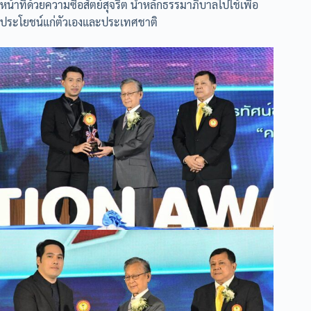
หน้าที่ด้วยความซื่อสัตย์สุจริต นำหลักธรรมาภิบาลไปใช้เพื่อ
ประโยชน์แก่ตัวเองและประเทศชาติ