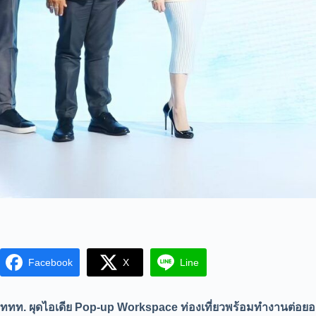
Facebook
X
Line
ททท. ผุดไอเดีย Pop-up Workspace ท่องเที่ยวพร้อมทำงานต่อ