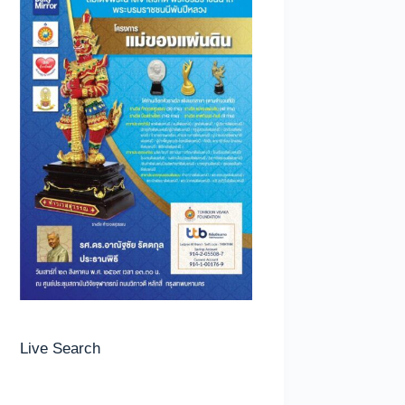
Live Search