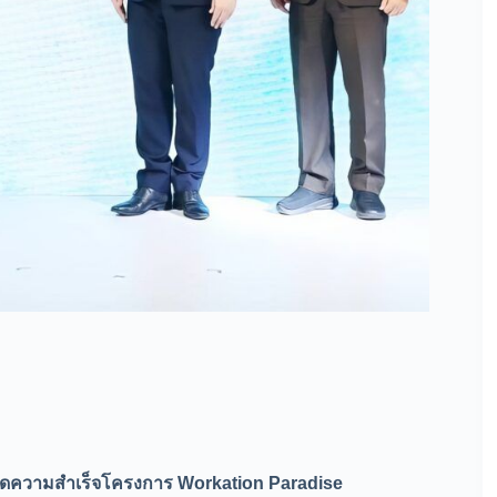
ยอดความสำเร็จโครงการ Workation Paradise