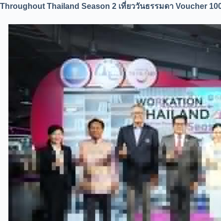
Throughout Thailand Season 2 เที่ยววันธรรมดา Voucher 100 เ