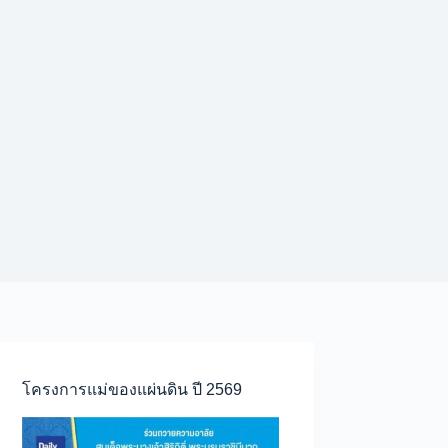
โครงการแม่ของแผ่นดิน ปี 2569