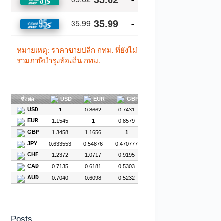
Posts