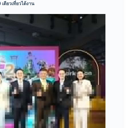
ดียวเที่ยวได้งาน