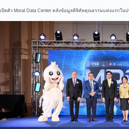
เปิดตัว Moral Data Center คลังข้อมูลดิจิทัลคุณธรรมแห่งแรกใ