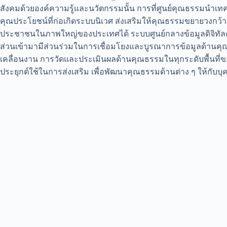
สังคมด้วยองค์ความรู้และนวัตกรรมนั้น การที่ศูนย์คุณธรรมนำเทคโ
คุณประโยชน์ที่ก่อเกิดระบบนิเวศ ส่งเสริมให้คุณธรรมขยายวงกว
ประชาชนในภาพใหญ่ของประเทศได้ ระบบศูนย์กลางข้อมูลดิจิทั
ส่วนเข้ามามีส่วนร่วมในการเชื่อมโยงและบูรณาการข้อมูลด้านคุ
เคลื่อนงาน การวัดและประเมินผลด้านคุณธรรมในทุกระดับพื้นท
ประยุกต์ใช้ในการส่งเสริม เพื่อพัฒนาคุณธรรมด้านต่าง ๆ ให้กับบ