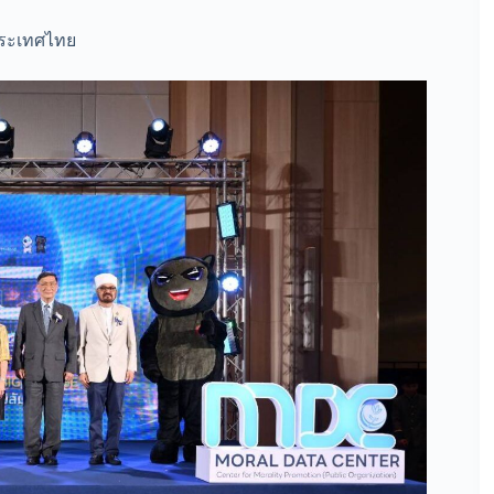
นประเทศไทย