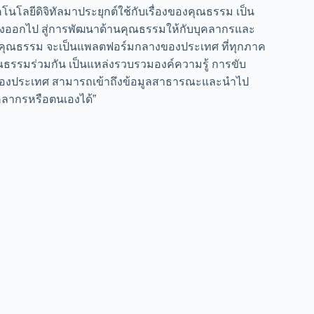
นโลยีดิจิทัลมาประยุกต์ใช้กับเรื่องของคุณธรรม เป็น
้างออกไป สู่การพัฒนาด้านคุณธรรมให้กับบุคลากรและ
ลคุณธรรม จะเป็นแพลตฟอร์มกลางของประเทศ ที่ทุกภาค
ณธรรมร่วมกัน เป็นแหล่งรวบรวมองค์ความรู้ การขับ
ี่ของประเทศ สามารถเข้าถึงข้อมูลสาธารณะและนำไป
ุคลากรหรือตนเองได้”