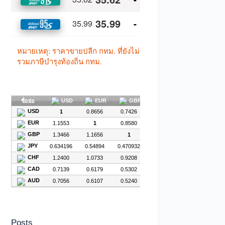
Posts