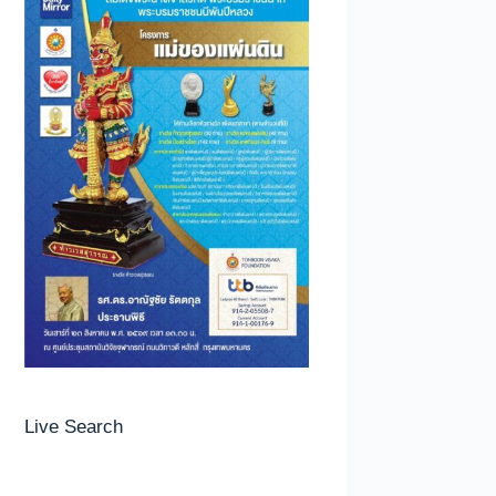
Live Search