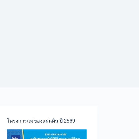
โครงการแม่ของแผ่นดิน ปี 2569