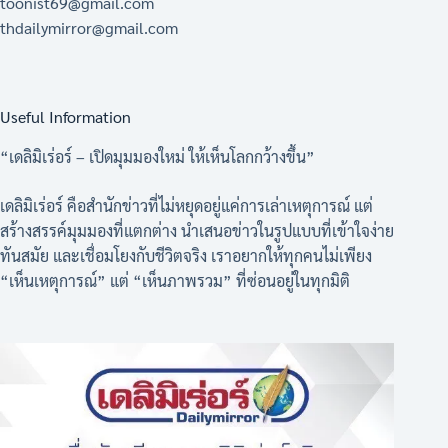
toonist69@gmail.com
thdailymirror@gmail.com
Useful Information
“เดลิมิเร่อร์ – เปิดมุมมองใหม่ ให้เห็นโลกกว้างขึ้น”
เดลิมิเร่อร์ คือสำนักข่าวที่ไม่หยุดอยู่แค่การเล่าเหตุการณ์ แต่
สร้างสรรค์มุมมองที่แตกต่าง นำเสนอข่าวในรูปแบบที่เข้าใจง่าย
ทันสมัย และเชื่อมโยงกับชีวิตจริง เราอยากให้ทุกคนไม่เพียง
“เห็นเหตุการณ์” แต่ “เห็นภาพรวม” ที่ซ่อนอยู่ในทุกมิติ