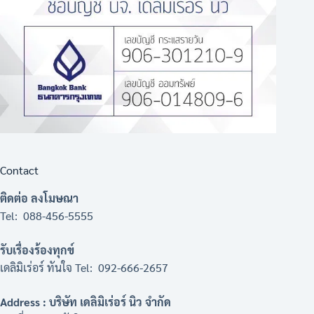
Contact
ติดต่อ ลงโมษณา
Tel: 088-456-5555
รับเรื่องร้องทุกข์
เดลิมิเร่อร์ ทันใจ Tel: 092-666-2657
Address : บริษัท เดลิมิเร่อร์ นิว จำกัด