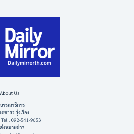
About Us
บรรณาธิการ
เดชาธร รุ่งเรือง
Tel . 092-541-9653
ส่งหมายข่าว