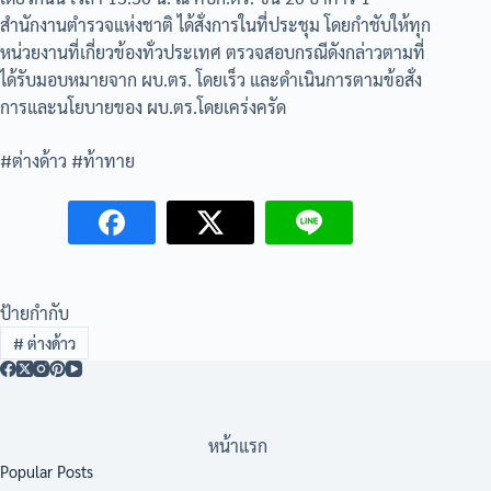
สำนักงานตำรวจแห่งชาติ ได้สั่งการในที่ประชุม โดยกำชับให้ทุก
หน่วยงานที่เกี่ยวข้องทั่วประเทศ ตรวจสอบกรณีดังกล่าวตามที่
ได้รับมอบหมายจาก ผบ.ตร. โดยเร็ว และดำเนินการตามข้อสั่ง
การและนโยบายของ ผบ.ตร.โดยเคร่งครัด
#ต่างด้าว #ท้าทาย
ป้ายกำกับ
#
ต่างด้าว
หน้าแรก
Popular Posts