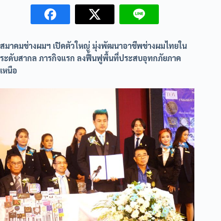
สมาคมช่างผมฯ เปิดตัวใหญ่ มุ่งพัฒนาอาชีพช่างผมไทยใน
ระดับสากล ภารกิจแรก ลงฟื้นฟูพื้นที่ประสบอุทกภัยภาค
เหนือ