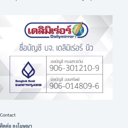
Contact
ติดต่อ ลงโมษณา