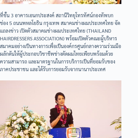
ที่ชั้น 3 อาคารเอนกประสงค์ สถานีวิทยุโทรทัศน์กองทัพบก
ช่อง 5 ถนนพหลโยธิน กรุงเทพ สมาคมช่างผมประเทศไทย จัด
แถลงข่าว เปิดตัวสมาคมช่างผมประเทศไทย (THAILAND
HAIRDRESSERS ASSOCIATION) พร้อมเปิดตัวคณะผู้บริหาร
สมาคมอย่างเป็นทางการเพื่อเป็นองค์กรศูนย์กลางความร่วมมือ
ผลักดันให้ผู้ประกอบวิชาชีพช่างตัดผมไทยเพียบพร้อมด้วย
ความสามารถ และมาตรฐานในการบริการเป็นที่ยอมรับของ
ภาคประชาชน และได้รับการยอมรับจากนานาประเทศ