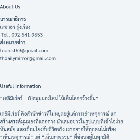
About Us
บรรณาธิการ
เดชาธร รุ่งเรือง
Tel . 092-541-9653
ส่งหมายข่าว
toonist69@gmail.com
thdailymirror@gmail.com
Useful Information
“เดลิมิเร่อร์ – เปิดมุมมองใหม่ ให้เห็นโลกกว้างขึ้น”
เดลิมิเร่อร์ คือสำนักข่าวที่ไม่หยุดอยู่แค่การเล่าเหตุการณ์ แต่
สร้างสรรค์มุมมองที่แตกต่าง นำเสนอข่าวในรูปแบบที่เข้าใจง่าย
ทันสมัย และเชื่อมโยงกับชีวิตจริง เราอยากให้ทุกคนไม่เพียง
“เห็นเหตุการณ์” แต่ “เห็นภาพรวม” ที่ซ่อนอยู่ในทุกมิติ