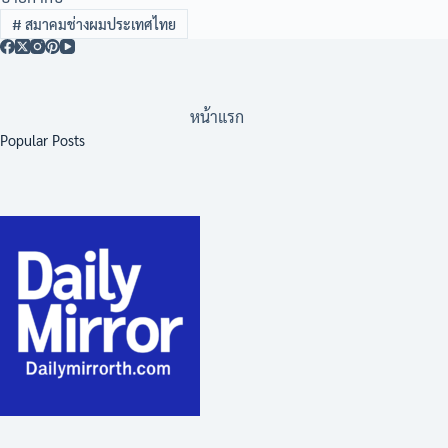
#
สมาคมช่างผมประเทศไทย
หน้าแรก
Popular Posts