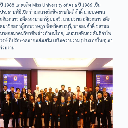
ปี 1988 และอดีต Miss University of Asia ปี 1986 เป็น
ประธานพิธีเปิด ท่ามกลางสักขีพยานกิตติศักดิ์ นายปองพล
อดิเรกสาร อดีตรองนายกรัฐมนตรี, นายปรพล อดิเรกสาร อดีต
สมาชิกสภาผู้แทนราษฎร จังหวัดสระบุรี, นายสมศักดิ์ ชลาชล
นายกสมาคมวิชาชีพช่างทำผมไทย, และนายทินกร ตันติอำไพ
วงษ์ ที่ปรึกษาสมาคมส่งเสริม เสริมความงาม (ประเทศไทย) มา
ร่วมงาน