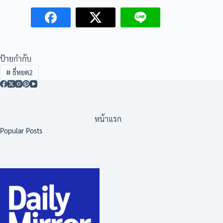
ป้ายกำกับ
#
ธี่หยด2
หน้าแรก
Popular Posts