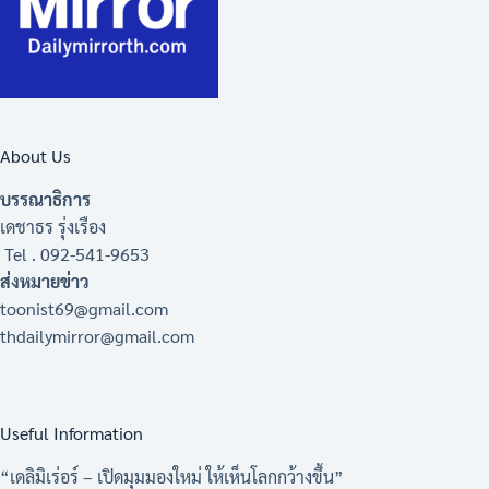
About Us
บรรณาธิการ
เดชาธร รุ่งเรือง
Tel . 092-541-9653
ส่งหมายข่าว
toonist69@gmail.com
thdailymirror@gmail.com
Useful Information
“เดลิมิเร่อร์ – เปิดมุมมองใหม่ ให้เห็นโลกกว้างขึ้น”