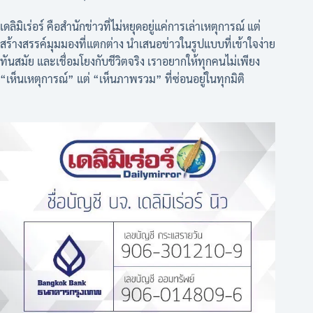
เดลิมิเร่อร์ คือสำนักข่าวที่ไม่หยุดอยู่แค่การเล่าเหตุการณ์ แต่
สร้างสรรค์มุมมองที่แตกต่าง นำเสนอข่าวในรูปแบบที่เข้าใจง่าย
ทันสมัย และเชื่อมโยงกับชีวิตจริง เราอยากให้ทุกคนไม่เพียง
“เห็นเหตุการณ์” แต่ “เห็นภาพรวม” ที่ซ่อนอยู่ในทุกมิติ