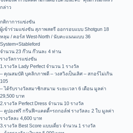
กล่าว
กติกาการแข่งขัน
ผู้เข้าร่วมแข่งขัน สุภาพสตรี ออกรอบแบบ Shotgun 18
หลุม / คอร์ส West-North / นับคะแนนแบบ 36
System+Stableford
จำนวน 23 ก๊วน ก๊วนละ 4 ท่าน
รางวัลการแข่งขัน
1.รางวัล Lady Perfect จำนวน 1 รางวัล
– คุณสมบัติ บุคลิกภาพดี – วงสวิงเป็นเลิศ – สกอร์ไม่เกิน
105
– ได้รับรางวัลสมาชิกสนาม ระยะเวลา 6 เดือน มูลค่า
29,500 บาท
2.รางวัล Perfect Dress จำนวน 10 รางวัล
– คูปองฟรี กรีนฟี+แคดดี้+รถกอล์ฟ รางวัลละ 2 ใบ มูลค่า
รางวัลละ 4,600 บาท
3.รางวัล Best Score แบบเดี่ยว จำนวน 1 รางวัล