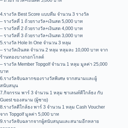
– ถ้วยรางวัล+เงินสด 5,000 บาท
4.รางวัล Best Score แบบทีม จำนวน 3 รางวัล
– รางวัลที่ 1 ถ้วยรางวัล+เงินสด 5,000 บาท
– รางวัลที่ 2 ถ้วยรางวัล+เงินสด 4,000 บาท
– รางวัลที่ 3 ถ้วยรางวัล+เงินสด 3,000 บาท
5.รางวัล Hole In One จำนวน 3 หลุม
– รางวัลเงินสด จำนวน 2 หลุม หลุมละ 10,000 บาท จาก
ร้านทองบางกอกโกลด์
– รางวัล Member Topgolf จำนวน 1 หลุม มูลค่า 25,000
บาท
6.รางวัลจับฉลากของรางวัลพิเศษ จากสนามและผู้
สนับสนุน
7.กิจกรรม พาร์ 3 จำนวน 1 หลุม ชาเลนท์ตีใกล้ธง กับ
Guest ของสนาม (ผู้ชาย)
8.รางวัลตีใกล้ธง พาร์ 3 จำนวน 1 หลุม Cash Voucher
จาก Topgolf มูลค่า 5,000 บาท
9.รางวัลจับฉลากจากผู้สนับสนุนและสนามอีกหลาย