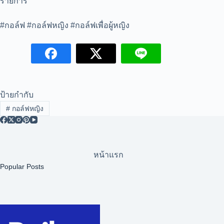
รายการ
#กอล์ฟ #กอล์ฟหญิง #กอล์ฟเพื่อผู้หญิง
ป้ายกำกับ
#
กอล์ฟหญิง
หน้าแรก
Popular Posts