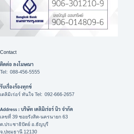
Contact
ติดต่อ ลงโมษณา
Tel: 088-456-5555
รับเรื่องร้องทุกข์
เดลิมิเร่อร์ ทันใจ Tel: 092-666-2657
Address : บริษัท เดลิมิเร่อร์ นิว จำกัด
เลขที่ 39 ซอยรังสิต-นครนายก 63
ต.ประชาธิปัตย์ อ.ธัญบุรี
จ.ปทุมธานี 12130