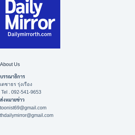
About Us
บรรณาธิการ
เดชาธร รุ่งเรือง
Tel . 092-541-9653
ส่งหมายข่าว
toonist69@gmail.com
thdailymirror@gmail.com