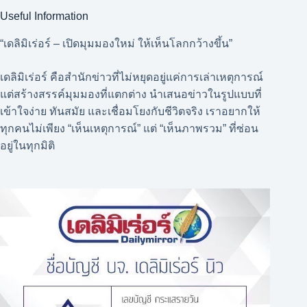
Useful Information
“เดลิมิเร่อร์ – เปิดมุมมองใหม่ ให้เห็นโลกกว้างขึ้น”
เดลิมิเร่อร์ คือสำนักข่าวที่ไม่หยุดอยู่แค่การเล่าเหตุการณ์
แต่สร้างสรรค์มุมมองที่แตกต่าง นำเสนอข่าวในรูปแบบที่
เข้าใจง่าย ทันสมัย และเชื่อมโยงกับชีวิตจริง เราอยากให้
ทุกคนไม่เพียง “เห็นเหตุการณ์” แต่ “เห็นภาพรวม” ที่ซ่อน
อยู่ในทุกมิติ