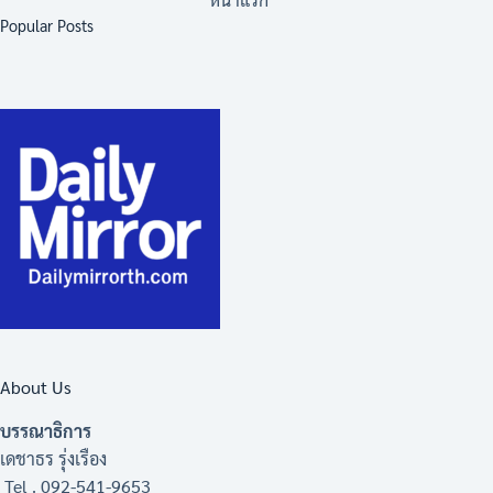
Popular Posts
About Us
บรรณาธิการ
เดชาธร รุ่งเรือง
Tel . 092-541-9653