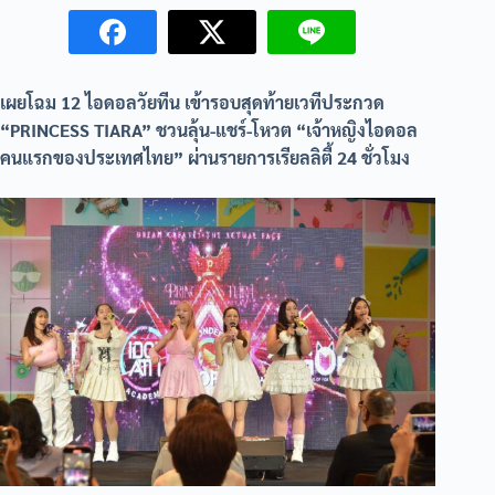
เผยโฉม 12 ไอดอลวัยทีน เข้ารอบสุดท้ายเวทีประกวด
“PRINCESS TIARA” ชวนลุ้น-แชร์-โหวต “เจ้าหญิงไอดอล
คนแรกของประเทศไทย” ผ่านรายการเรียลลิตี้ 24 ชั่วโมง