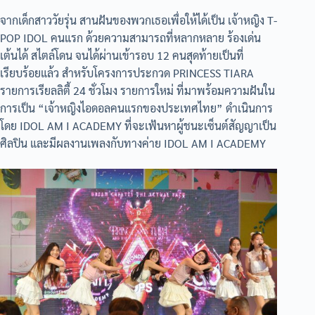
จากเด็กสาววัยรุ่น สานฝันของพวกเธอเพื่อให้ได้เป็น เจ้าหญิง T-
POP IDOL คนแรก ด้วยความสามารถที่หลากหลาย ร้องเด่น
เต้นได้ สไตล์โดน จนได้ผ่านเข้ารอบ 12 คนสุดท้ายเป็นที่
เรียบร้อยแล้ว สำหรับโครงการประกวด PRINCESS TIARA
รายการเรียลลิตี้ 24 ชั่วโมง รายการใหม่ ที่มาพร้อมความฝันใน
การเป็น “เจ้าหญิงไอดอลคนแรกของประเทศไทย” ดำเนินการ
โดย IDOL AM I ACADEMY ที่จะเฟ้นหาผู้ชนะเซ็นต์สัญญาเป็น
ศิลปิน และมีผลงานเพลงกับทางค่าย IDOL AM I ACADEMY