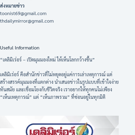
ส่งหมายข่าว
toonist69@gmail.com
thdailymirror@gmail.com
Useful Information
“เดลิมิเร่อร์ – เปิดมุมมองใหม่ ให้เห็นโลกกว้างขึ้น”
เดลิมิเร่อร์ คือสำนักข่าวที่ไม่หยุดอยู่แค่การเล่าเหตุการณ์ แต่
สร้างสรรค์มุมมองที่แตกต่าง นำเสนอข่าวในรูปแบบที่เข้าใจง่าย
ทันสมัย และเชื่อมโยงกับชีวิตจริง เราอยากให้ทุกคนไม่เพียง
“เห็นเหตุการณ์” แต่ “เห็นภาพรวม” ที่ซ่อนอยู่ในทุกมิติ