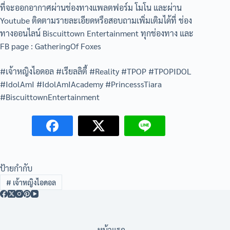
ที่จะออกอากาศผ่านช่องทางแพลตฟอร์ม โมโน และผ่าน
Youtube ติดตามรายละเอียดหรือสอบถามเพิ่มเติมได้ที่ ช่อง
ทางออนไลน์ Biscuittown Entertainment ทุกช่องทาง และ
FB page : GatheringOf Foxes
#เจ้าหญิงไอดอล #เรียลลิตี้ #Reality #TPOP #TPOPIDOL
#IdolAmI #IdolAmIAcademy #PrincesssTiara
#BiscuittownEntertainment
ป้ายกำกับ
#
เจ้าหญิงไอดอล
หน้าแรก