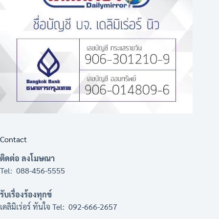
Contact
ติดต่อ ลงโมษณา
Tel: 088-456-5555
รับเรื่องร้องทุกข์
เดลิมิเร่อร์ ทันใจ Tel: 092-666-2657